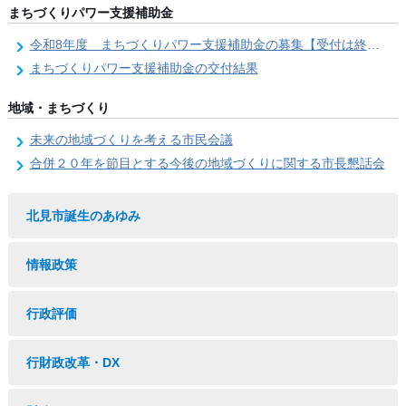
まちづくりパワー支援補助金
令和8年度 まちづくりパワー支援補助金の募集【受付は終了しました。】
まちづくりパワー支援補助金の交付結果
地域・まちづくり
未来の地域づくりを考える市民会議
合併２０年を節目とする今後の地域づくりに関する市長懇話会
北見市誕生のあゆみ
情報政策
行政評価
行財政改革・DX