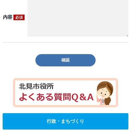
内容
必須
確認
行政・まちづくり