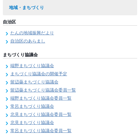
地域・まちづくり
自治区
たんの地域振興だより
自治区のあらまし
まちづくり協議会
端野まちづくり協議会
まちづくり協議会の開催予定
留辺蘂まちづくり協議会
留辺蘂まちづくり協議会委員一覧
端野まちづくり協議会委員一覧
常呂まちづくり協議会
北見まちづくり協議会委員一覧
北見まちづくり協議会
常呂まちづくり協議会委員一覧