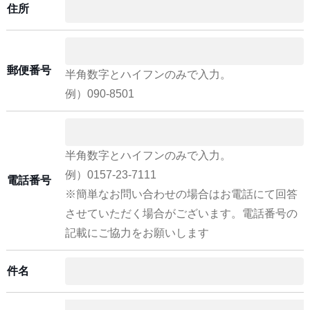
住所
郵便番号
半角数字とハイフンのみで入力。
例）090-8501
半角数字とハイフンのみで入力。
例）0157-23-7111
電話番号
※簡単なお問い合わせの場合はお電話にて回答
させていただく場合がございます。電話番号の
記載にご協力をお願いします
件名