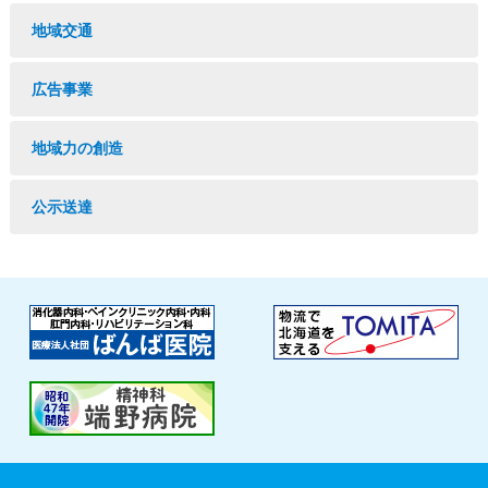
地域交通
広告事業
地域力の創造
公示送達