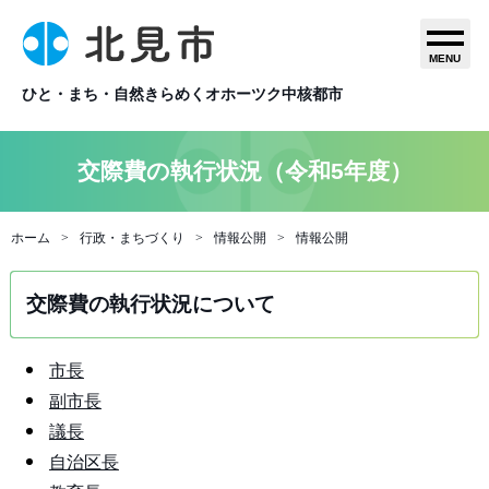
MENU
ひと・まち・自然きらめくオホーツク中核都市
交際費の執行状況（令和5年度）
ホーム
行政・まちづくり
情報公開
情報公開
交際費の執行状況について
市長
副市長
議長
自治区長