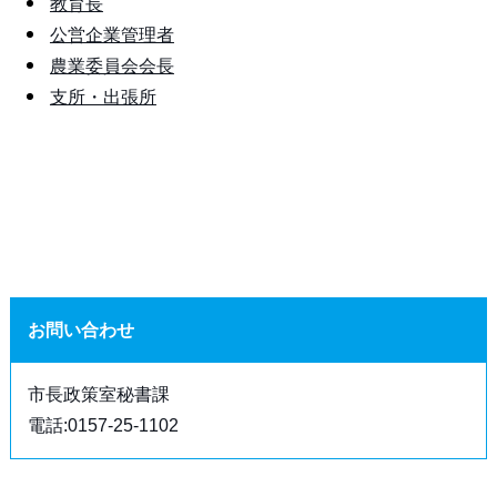
教育長
公営企業管理者
農業委員会会長
支所・出張所
お問い合わせ
市長政策室秘書課
電話:0157-25-1102