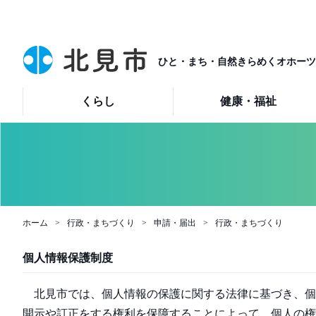
ひと・まち・自然きらめくオホーツ
くらし
健康・福祉
ホーム
行政・まちづくり
申請・届出
行政・まちづくり
個人情報保護制度
北見市では、個人情報の保護に関する法律に基づき、個
開示や訂正をする権利を保障することによって、個人の権