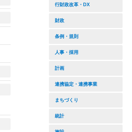
行財政改革・DX
財政
条例・規則
人事・採用
計画
連携協定・連携事業
まちづくり
統計
施設