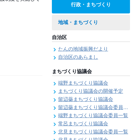
行政・まちづくり
地域・まちづくり
自治区
たんの地域振興だより
自治区のあらまし
まちづくり協議会
端野まちづくり協議会
まちづくり協議会の開催予定
留辺蘂まちづくり協議会
留辺蘂まちづくり協議会委員一覧
端野まちづくり協議会委員一覧
常呂まちづくり協議会
北見まちづくり協議会委員一覧
北見まちづくり協議会