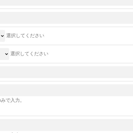
選択してください
選択してください
のみで入力。