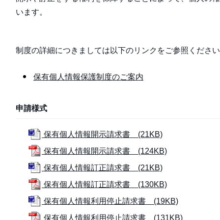
います。
制度の詳細につきましては以下のリンクをご参照ください
保有個人情報保護制度のご案内
申請様式
保有個人情報開示請求書 (21KB)
保有個人情報開示請求書 (124KB)
保有個人情報訂正請求書 (21KB)
保有個人情報訂正請求書 (130KB)
保有個人情報利用停止請求書 (19KB)
保有個人情報利用停止請求書 (131KB)