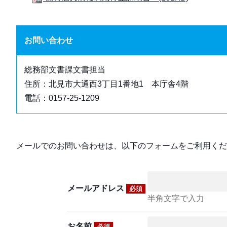
お問い合わせ
総務部文書課文書担当
住所：北見市大通西3丁目1番地1 本庁舎4階
電話：0157-25-1209
メールでのお問い合わせは、以下のフォームをご利用くだ
メールアドレス
必須
半角文字で入力
お名前
必須