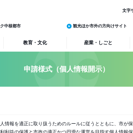
文字
ク中核都市
観光ほか市外の方向けサイト
教育・文化
産業・しごと
申請様式（個人情報開示）
人情報を適正に取り扱うためのルールに従うとともに、市が保
利利益の保護と市政の適正かつ円滑な運営を目指す個人情報保