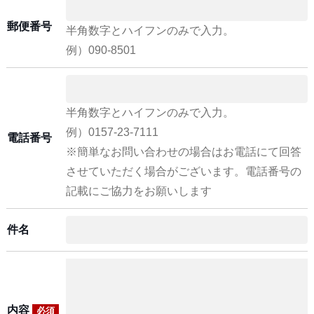
郵便番号
半角数字とハイフンのみで入力。
例）090-8501
半角数字とハイフンのみで入力。
例）0157-23-7111
電話番号
※簡単なお問い合わせの場合はお電話にて回答
させていただく場合がございます。電話番号の
記載にご協力をお願いします
件名
内容
必須