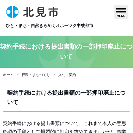
MENU
ひと・まち・自然きらめくオホーツク中核都市
契約手続における提出書類の一部押印廃止につ
いて
ホーム
行政・まちづくり
入札・契約
契約手続における提出書類の一部押印廃止につ
いて
契約手続における提出書類について、これまで本人の意思
確認の手段として慣習的に押印を求めてきましたが、事業