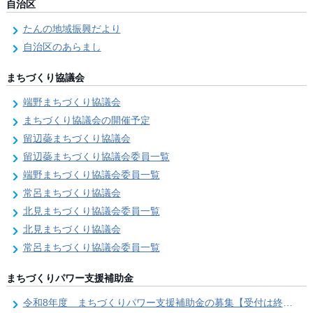
自治区
たんの地域振興だより
自治区のあらまし
まちづくり協議会
端野まちづくり協議会
まちづくり協議会の開催予定
留辺蘂まちづくり協議会
留辺蘂まちづくり協議会委員一覧
端野まちづくり協議会委員一覧
常呂まちづくり協議会
北見まちづくり協議会委員一覧
北見まちづくり協議会
常呂まちづくり協議会委員一覧
まちづくりパワー支援補助金
令和8年度 まちづくりパワー支援補助金の募集【受付は終了しました。】