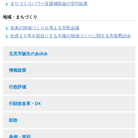
まちづくりパワー支援補助金の交付結果
地域・まちづくり
未来の地域づくりを考える市民会議
合併２０年を節目とする今後の地域づくりに関する市長懇話会
北見市誕生のあゆみ
情報政策
行政評価
行財政改革・DX
財政
条例・規則