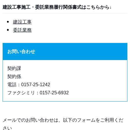
建設工事施工・委託業務履行関係書式はこちらから↓
建設工事
委託業務
お問い合わせ
契約課
契約係
電話：0157-25-1242
ファクシミリ：0157-25-6932
メールでのお問い合わせは、以下のフォームをご利用くだ
さい