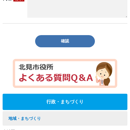
確認
行政・まちづくり
地域・まちづくり