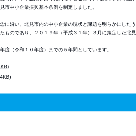
北見市中小企業振興基本条例を制定しました。
念に沿い、北見市内の中小企業の現状と課題を明らかにしたう
たものであり、２０１９年（平成３１年）３月に策定した北見
年度（令和１０年度）までの５年間としています。
KB)
KB)