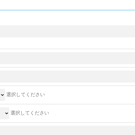
選択してください
選択してください