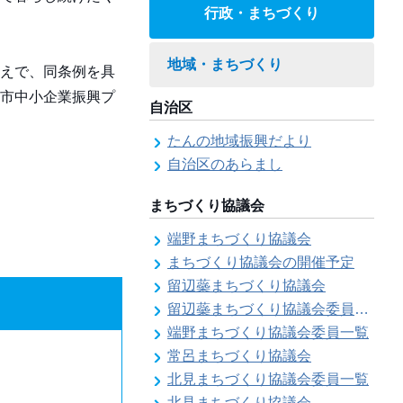
行政・まちづくり
地域・まちづくり
えで、同条例を具
市中小企業振興プ
自治区
たんの地域振興だより
自治区のあらまし
まちづくり協議会
端野まちづくり協議会
まちづくり協議会の開催予定
留辺蘂まちづくり協議会
留辺蘂まちづくり協議会委員一覧
端野まちづくり協議会委員一覧
常呂まちづくり協議会
北見まちづくり協議会委員一覧
北見まちづくり協議会