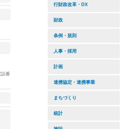
行財政改革・DX
財政
条例・規則
人事・採用
計画
電話番
連携協定・連携事業
まちづくり
統計
施設