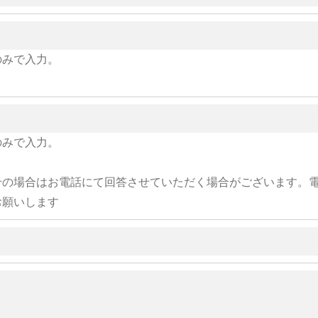
のみで入力。
のみで入力。
せの場合はお電話にて回答させていただく場合がございます。
お願いします