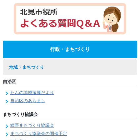
行政・まちづくり
地域・まちづくり
自治区
たんの地域振興だより
自治区のあらまし
まちづくり協議会
端野まちづくり協議会
まちづくり協議会の開催予定