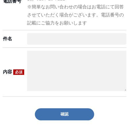
電話番号
※簡単なお問い合わせの場合はお電話にて回答
させていただく場合がございます。電話番号の
記載にご協力をお願いします
件名
内容
必須
確認