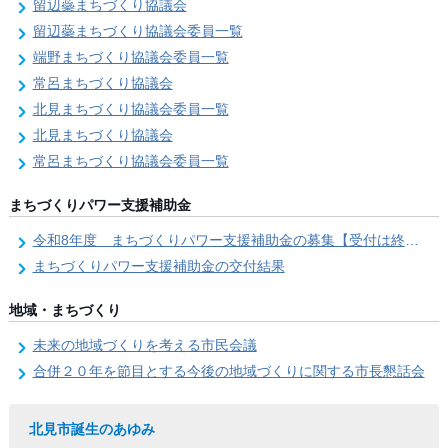
留辺蘂まちづくり協議会
留辺蘂まちづくり協議会委員一覧
端野まちづくり協議会委員一覧
常呂まちづくり協議会
北見まちづくり協議会委員一覧
北見まちづくり協議会
常呂まちづくり協議会委員一覧
まちづくりパワー支援補助金
令和8年度 まちづくりパワー支援補助金の募集【受付は終了しました。】
まちづくりパワー支援補助金の交付結果
地域・まちづくり
未来の地域づくりを考える市民会議
合併２０年を節目とする今後の地域づくりに関する市長懇話会
北見市誕生のあゆみ