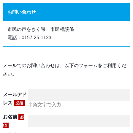
お問い合わせ
市民の声をきく課 市民相談係
電話：0157-25-1123
メールでのお問い合わせは、以下のフォームをご利用くだ
さい。
メールアド
レス
必須
半角文字で入力
お名前
必
須