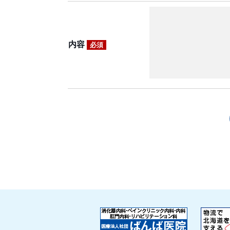
内容
必須