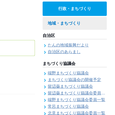
行政・まちづくり
地域・まちづくり
自治区
たんの地域振興だより
自治区のあらまし
まちづくり協議会
端野まちづくり協議会
まちづくり協議会の開催予定
留辺蘂まちづくり協議会
留辺蘂まちづくり協議会委員一覧
端野まちづくり協議会委員一覧
常呂まちづくり協議会
北見まちづくり協議会委員一覧