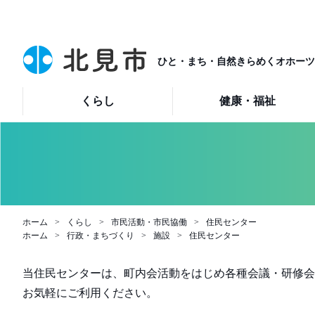
ひと・まち・自然きらめくオホーツ
くらし
健康・福祉
ホーム
くらし
市民活動・市民協働
住民センター
ホーム
行政・まちづくり
施設
住民センター
当住民センターは、町内会活動をはじめ各種会議・研修会
お気軽にご利用ください。