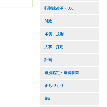
行財政改革・DX
財政
条例・規則
人事・採用
計画
連携協定・連携事業
まちづくり
統計