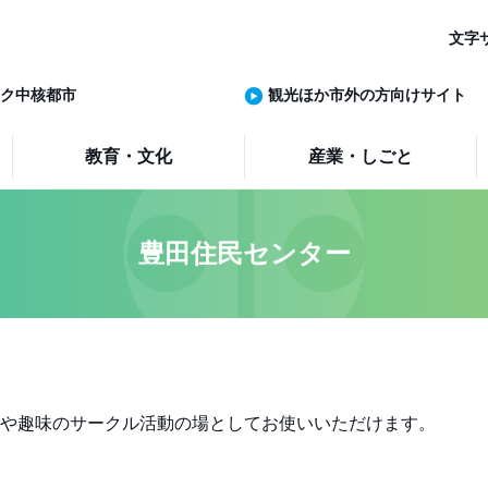
文字
ク中核都市
観光ほか市外の方向けサイト
教育・文化
産業・しごと
豊田住民センター
や趣味のサークル活動の場としてお使いいただけます。