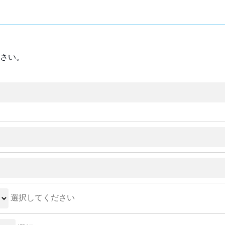
さい。
選択してください