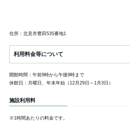
住所：北見市豊田535番地1
利用料金等について
開館時間：午前9時から午後9時まで
休館日：月曜日、年末年始（12月29日～1月3日）
施設利用料
※1時間あたりの料金です。