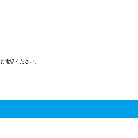
お電話ください。