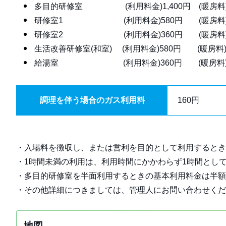
多目的研修室 (利用料金)1,400円 (暖房料)
研修室1 (利用料金)580円 (暖房料)
研修室2 (利用料金)360円 (暖房料)
生活改善研修室(和室) (利用料金)580円 (暖房料)
給湯室 (利用料金)360円 (暖房料)
調理を伴う場合のガス利用料
160円
・入場料を徴収し、または営利を目的として利用するとき
・1時間未満の利用は、利用時間にかかわらず1時間とし
・多目的研修室を半面利用するときの基本利用料金は半額
・その他詳細につきましては、管理人にお問い合わせくだ
地図