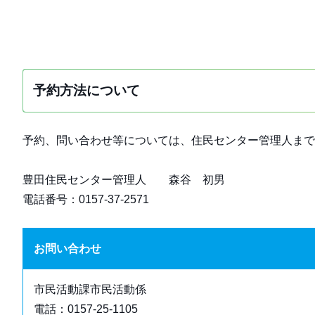
予約方法について
予約、問い合わせ等については、住民センター管理人まで
豊田住民センター管理人 森谷 初男
電話番号：0157-37-2571
お問い合わせ
市民活動課市民活動係
電話：0157-25-1105