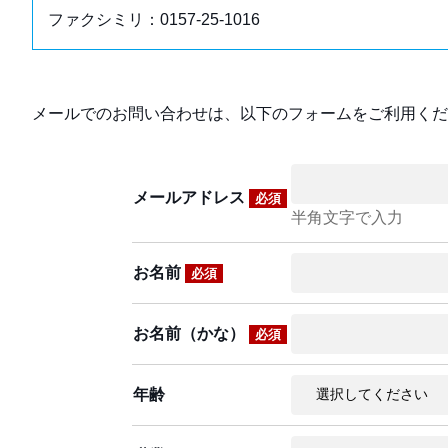
ファクシミリ：0157-25-1016
メールでのお問い合わせは、以下のフォームをご利用くだ
メールアドレス
必須
半角文字で入力
お名前
必須
お名前（かな）
必須
年齢