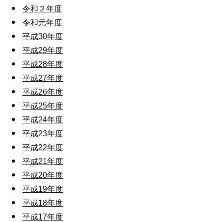
令和２年度
令和元年度
平成30年度
平成29年度
平成28年度
平成27年度
平成26年度
平成25年度
平成24年度
平成23年度
平成22年度
平成21年度
平成20年度
平成19年度
平成18年度
平成17年度