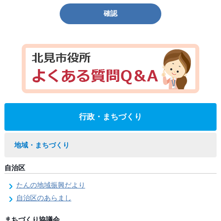
確認
行政・まちづくり
地域・まちづくり
自治区
たんの地域振興だより
自治区のあらまし
まちづくり協議会