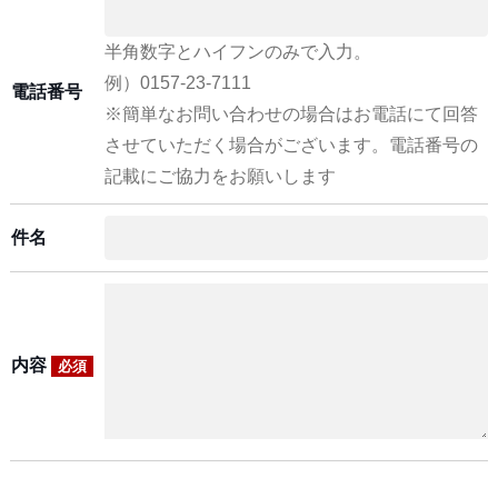
半角数字とハイフンのみで入力。
例）0157-23-7111
電話番号
※簡単なお問い合わせの場合はお電話にて回答
させていただく場合がございます。電話番号の
記載にご協力をお願いします
件名
内容
必須