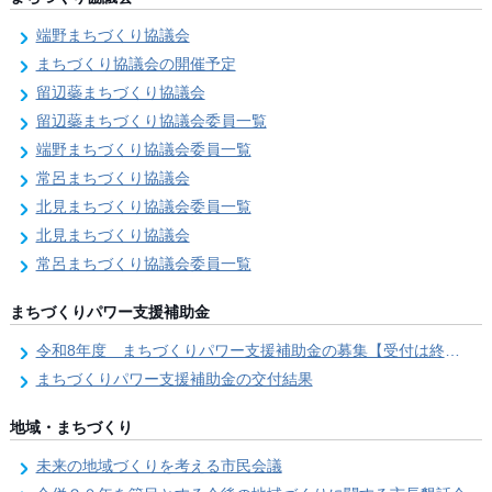
端野まちづくり協議会
まちづくり協議会の開催予定
留辺蘂まちづくり協議会
留辺蘂まちづくり協議会委員一覧
端野まちづくり協議会委員一覧
常呂まちづくり協議会
北見まちづくり協議会委員一覧
北見まちづくり協議会
常呂まちづくり協議会委員一覧
まちづくりパワー支援補助金
令和8年度 まちづくりパワー支援補助金の募集【受付は終了しました。】
まちづくりパワー支援補助金の交付結果
地域・まちづくり
未来の地域づくりを考える市民会議