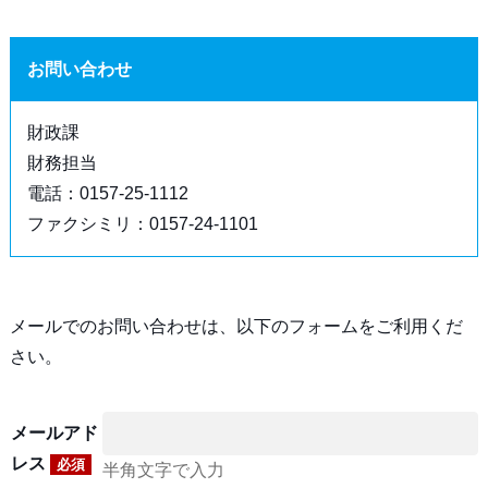
お問い合わせ
財政課
財務担当
電話：0157-25-1112
ファクシミリ：0157-24-1101
メールでのお問い合わせは、以下のフォームをご利用くだ
さい。
メールアド
レス
必須
半角文字で入力