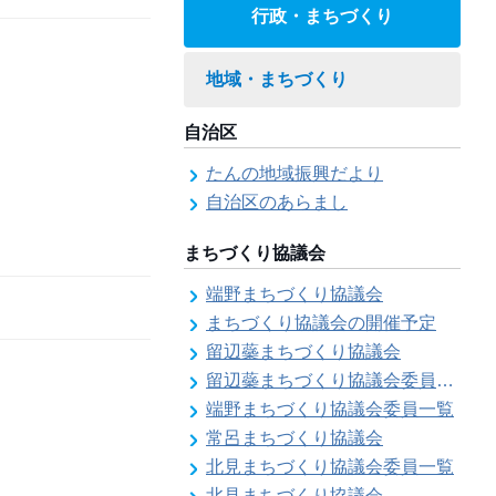
行政・まちづくり
地域・まちづくり
自治区
たんの地域振興だより
自治区のあらまし
まちづくり協議会
端野まちづくり協議会
まちづくり協議会の開催予定
留辺蘂まちづくり協議会
留辺蘂まちづくり協議会委員一覧
端野まちづくり協議会委員一覧
常呂まちづくり協議会
北見まちづくり協議会委員一覧
北見まちづくり協議会