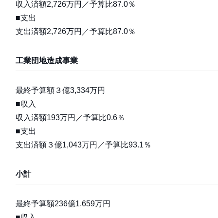
収入済額2,726万円／予算比87.0％
■支出
支出済額2,726万円／予算比87.0％
工業団地造成事業
最終予算額３億3,334万円
■収入
収入済額193万円／予算比0.6％
■支出
支出済額３億1,043万円／予算比93.1％
小計
最終予算額236億1,659万円
■収入