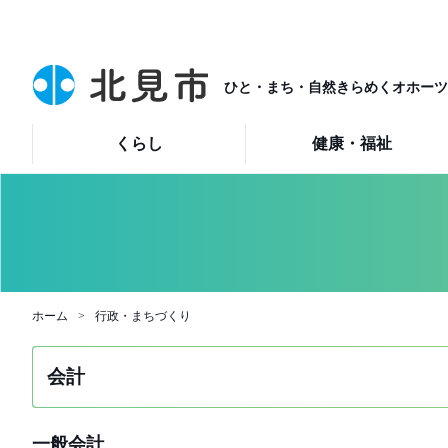
ひと・まち・自然きらめくオホーツ
くらし
健康・福祉
ホーム
行政・まちづくり
会計
一般会計