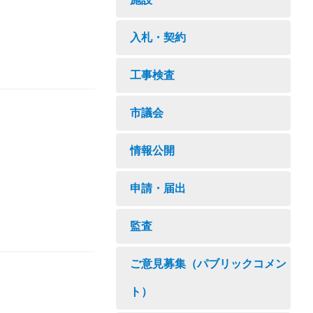
入札・契約
工事検査
市議会
情報公開
申請・届出
監査
ご意見募集（パブリックコメン
ト）