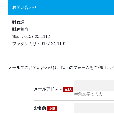
お問い合わせ
財政課
財務担当
電話：0157-25-1112
ファクシミリ：0157-24-1101
メールでのお問い合わせは、以下のフォームをご利用くだ
メールアドレス
必須
半角文字で入力
お名前
必須