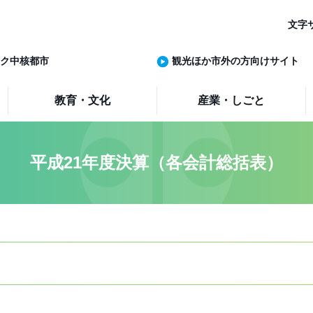
文字
ク中核都市
観光ほか市外の方向けサイト
教育・文化
産業・しごと
平成21年度決算（各会計総括表）