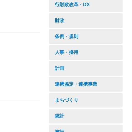
行財政改革・DX
財政
条例・規則
人事・採用
計画
連携協定・連携事業
まちづくり
統計
施設