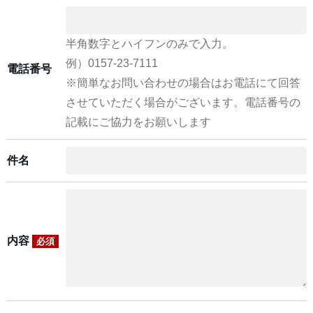
半角数字とハイフンのみで入力。
例）0157-23-7111
電話番号
※簡単なお問い合わせの場合はお電話にて回答
させていただく場合がございます。電話番号の
記載にご協力をお願いします
件名
内容
必須