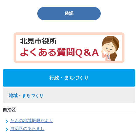
確認
行政・まちづくり
地域・まちづくり
自治区
たんの地域振興だより
自治区のあらまし