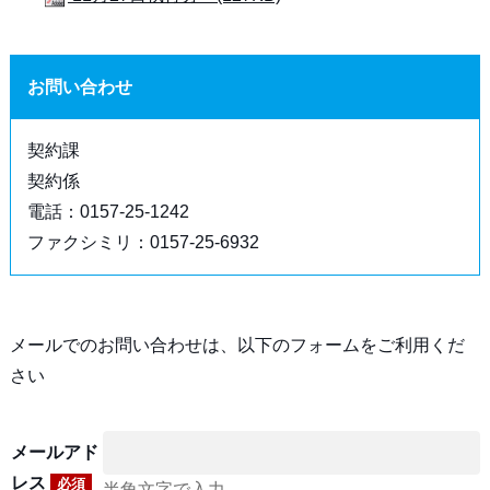
お問い合わせ
契約課
契約係
電話：0157-25-1242
ファクシミリ：0157-25-6932
メールでのお問い合わせは、以下のフォームをご利用くだ
さい
メールアド
レス
必須
半角文字で入力