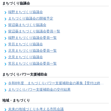
まちづくり協議会
端野まちづくり協議会
まちづくり協議会の開催予定
留辺蘂まちづくり協議会
留辺蘂まちづくり協議会委員一覧
端野まちづくり協議会委員一覧
常呂まちづくり協議会
北見まちづくり協議会委員一覧
北見まちづくり協議会
常呂まちづくり協議会委員一覧
まちづくりパワー支援補助金
令和8年度 まちづくりパワー支援補助金の募集【受付は終了しました。】
まちづくりパワー支援補助金の交付結果
地域・まちづくり
未来の地域づくりを考える市民会議