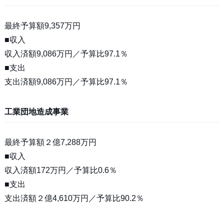
最終予算額9,357万円
■収入
収入済額9,086万円／予算比97.1％
■支出
支出済額9,086万円／予算比97.1％
工業団地造成事業
最終予算額２億7,288万円
■収入
収入済額172万円／予算比0.6％
■支出
支出済額２億4,610万円／予算比90.2％