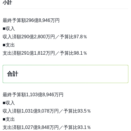
小計
最終予算額296億8,946万円
■収入
収入済額290億2,800万円／予算比97.8％
■支出
支出済額291億1,812万円／予算比98.1％
合計
最終予算額1,103億8,946万円
■収入
収入済額1,031億9,078万円／予算比93.5％
■支出
支出済額1,027億9,848万円／予算比93.1％