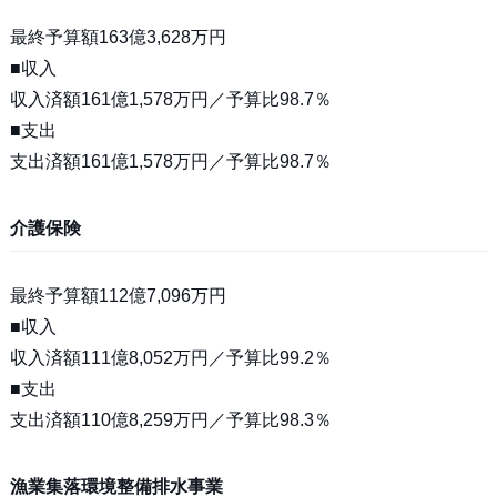
最終予算額163億3,628万円
■収入
収入済額161億1,578万円／予算比98.7％
■支出
支出済額161億1,578万円／予算比98.7％
介護保険
最終予算額112億7,096万円
■収入
収入済額111億8,052万円／予算比99.2％
■支出
支出済額110億8,259万円／予算比98.3％
漁業集落環境整備排水事業