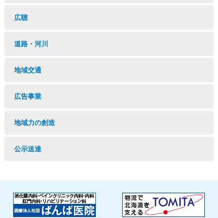
広聴
道路・河川
地域交通
広告事業
地域力の創造
公示送達