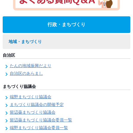
行政・まちづくり
地域・まちづくり
自治区
たんの地域振興だより
自治区のあらまし
まちづくり協議会
端野まちづくり協議会
まちづくり協議会の開催予定
留辺蘂まちづくり協議会
留辺蘂まちづくり協議会委員一覧
端野まちづくり協議会委員一覧