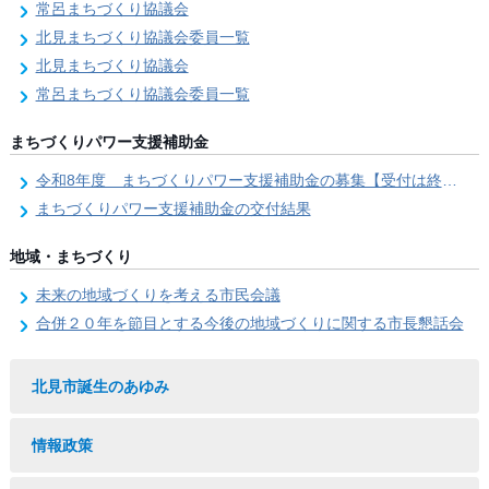
常呂まちづくり協議会
北見まちづくり協議会委員一覧
北見まちづくり協議会
常呂まちづくり協議会委員一覧
まちづくりパワー支援補助金
令和8年度 まちづくりパワー支援補助金の募集【受付は終了しました。】
まちづくりパワー支援補助金の交付結果
地域・まちづくり
未来の地域づくりを考える市民会議
合併２０年を節目とする今後の地域づくりに関する市長懇話会
北見市誕生のあゆみ
情報政策