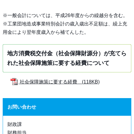
※一般会計については、平成26年度からの繰越分を含む。
※工業団地造成事業特別会計の歳入歳出不足額は、繰上充
用金により翌年度歳入から補てんした。
地方消費税交付金（社会保障財源分）が充てら
れた社会保障施策に要する経費について
社会保障施策に要する経費 (118KB)
お問い合わせ
財政課
財務担当