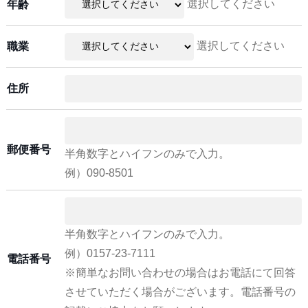
選択してください
年齢
選択してください
職業
住所
郵便番号
半角数字とハイフンのみで入力。
例）090-8501
半角数字とハイフンのみで入力。
例）0157-23-7111
電話番号
※簡単なお問い合わせの場合はお電話にて回答
させていただく場合がございます。電話番号の