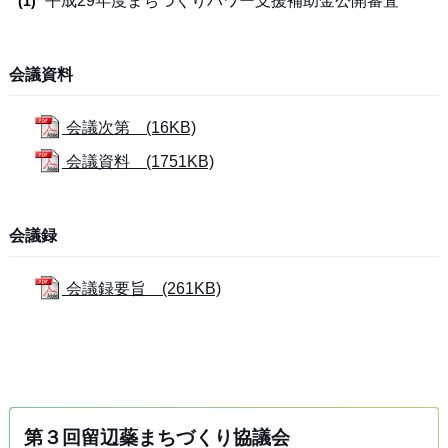
平成29年度まちづくりパワー支援補助金公開審査
会議資料
会議次第 (16KB)
会議資料 (1751KB)
会議録
会議録要旨 (261KB)
第３回留辺蘂まちづくり協議会