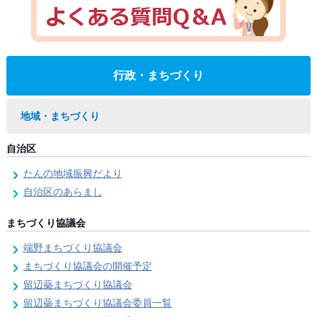
行政・まちづくり
地域・まちづくり
自治区
たんの地域振興だより
自治区のあらまし
まちづくり協議会
端野まちづくり協議会
まちづくり協議会の開催予定
留辺蘂まちづくり協議会
留辺蘂まちづくり協議会委員一覧