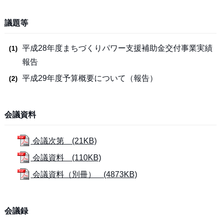
議題等
平成28年度まちづくりパワー支援補助金交付事業実績
報告
平成29年度予算概要について（報告）
会議資料
会議次第 (21KB)
会議資料 (110KB)
会議資料（別冊） (4873KB)
会議録