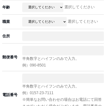
選択してください
年齢
選択してください
職業
住所
郵便番号
半角数字とハイフンのみで入力。
例）090-8501
半角数字とハイフンのみで入力。
例）0157-23-7111
電話番号
※簡単なお問い合わせの場合はお電話にて回答