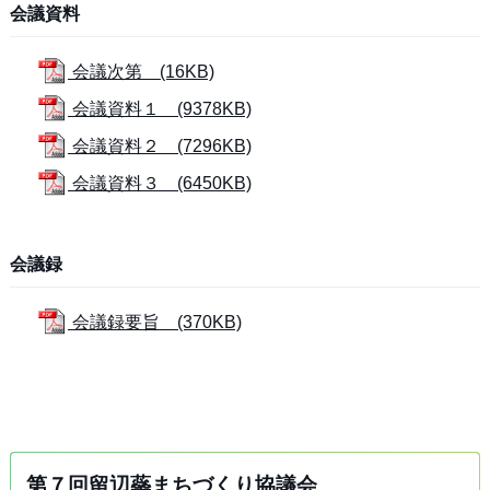
会議資料
会議次第 (16KB)
会議資料１ (9378KB)
会議資料２ (7296KB)
会議資料３ (6450KB)
会議録
会議録要旨 (370KB)
第７回留辺蘂まちづくり協議会