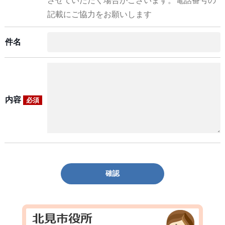
させていただく場合がございます。電話番号の
記載にご協力をお願いします
件名
内容
必須
確認