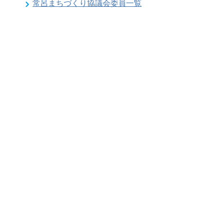
常呂まちづくり協議会委員一覧