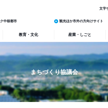
文字
ク中核都市
観光ほか市外の方向けサイト
教育・文化
産業・しごと
まちづくり協議会