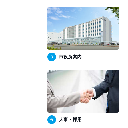
市役所案内
人事・採用