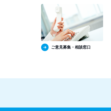
ご意見募集・相談窓口