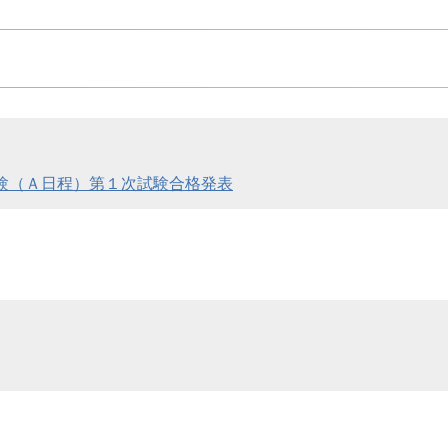
験（Ａ日程）第１次試験合格発表