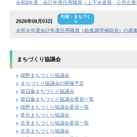
令和8年度 会計年度任用職員（上下水道局 公営企業
行政・まちづく
2026年08月03日
り
令和８年度会計年度任用職員（給食調理補助員）の募
まちづくり協議会
端野まちづくり協議会
まちづくり協議会の開催予定
留辺蘂まちづくり協議会
留辺蘂まちづくり協議会委員一覧
端野まちづくり協議会委員一覧
常呂まちづくり協議会
北見まちづくり協議会委員一覧
北見まちづくり協議会