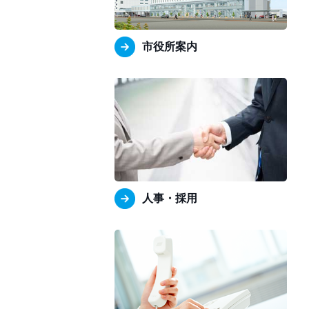
市役所案内
人事・採用