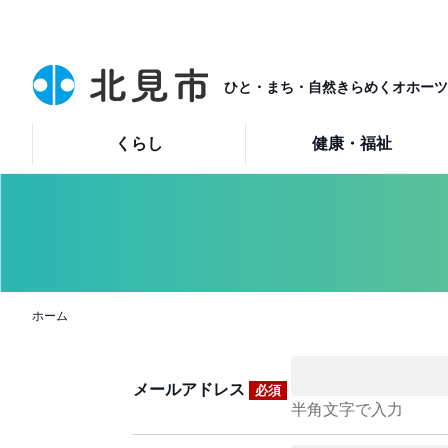
ひと・まち・自然きらめくオホーツ
くらし
健康・福祉
ホーム
メールアドレス
必須
半角文字で入力