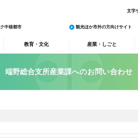
文字
ク中核都市
観光ほか市外の方向けサイト
教育・文化
産業・しごと
端野総合支所産業課へのお問い合わせ