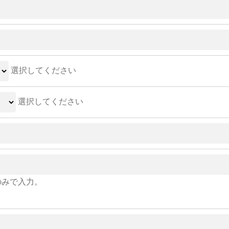
選択してください
選択してください
のみで入力。