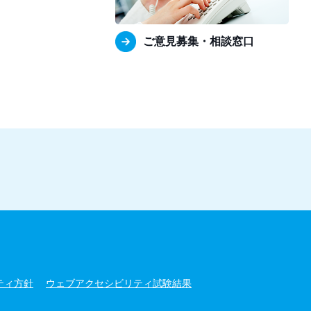
ご意見募集・相談窓口
ティ方針
ウェブアクセシビリティ試験結果