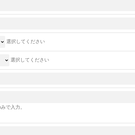
選択してください
選択してください
のみで入力。