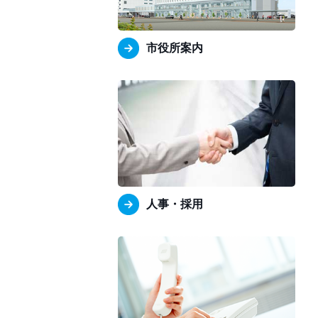
市役所案内
人事・採用