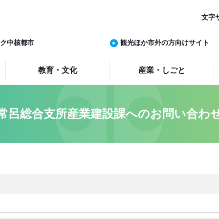
文字
ク中核都市
観光ほか市外の方向けサイト
教育・文化
産業・しごと
常呂総合支所産業建設課へのお問い合わ