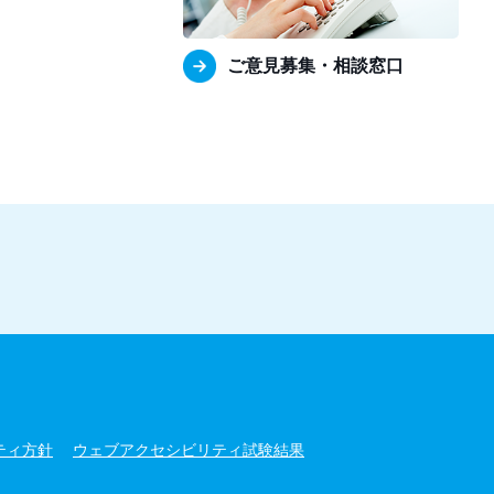
ご意見募集・相談窓口
ティ方針
ウェブアクセシビリティ試験結果