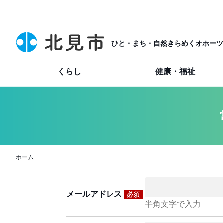
ひと・まち・自然きらめくオホーツ
くらし
健康・福祉
ホーム
メールアドレス
必須
半角文字で入力