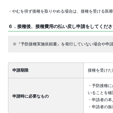
・やむを得ず接種を取りやめる場合は、接種を受ける医療
６．接種後、接種費用の払い戻し申請をしてくださ
※『予防接種実施依頼書』を発行していない場合や申
申請期限
接種を受けた
・予防接種に
いることを確
申請時に必要なもの
・申請者の本
・申請者の振