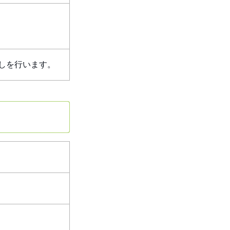
しを行います。