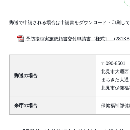
郵送で申請される場合は申請書をダウンロード・印刷して
予防接種実施依頼書交付申請書［様式］ (281KB
〒090-8501
北見市大通西
郵送の場合
まちきた大通
北見市保健福
来庁の場合
保健福祉部健