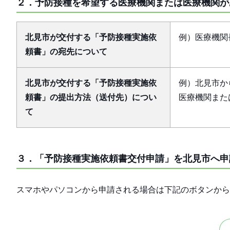
２．予防接種を希望する医療機関または医療機関が
北見市が交付する「予防接種実施依
例）医療機関
頼書」の宛先について
北見市が交付する「予防接種実施依
例）北見市か
頼書」の提出方法（送付先）につい
医療機関また
て
３．「予防接種実施依頼書交付申請」を北見市へ申
スマホやパソコンから申請される場合は下記のボタンから