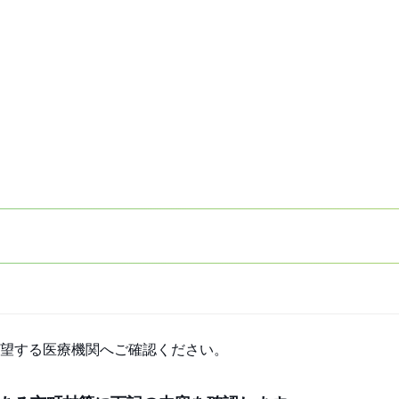
望する医療機関へご確認ください。