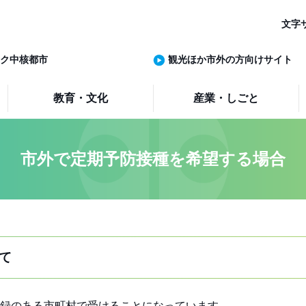
文字
ク中核都市
観光ほか市外の方向けサイト
教育・文化
産業・しごと
市外で定期予防接種を希望する場合
て
録のある市町村で受けることになっています。