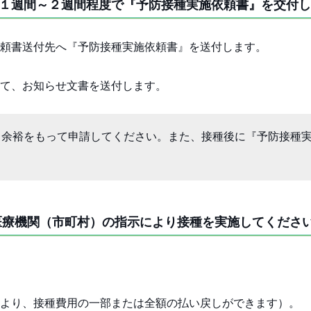
１週間～２週間程度で『予防接種実施依頼書』を交付し
頼書送付先へ『予防接種実施依頼書』を送付します。
て、お知らせ文書を送付します。
、余裕をもって申請してください。また、接種後に『予防接種
医療機関（市町村）の指示により接種を実施してくださ
より、接種費用の一部または全額の払い戻しができます）。