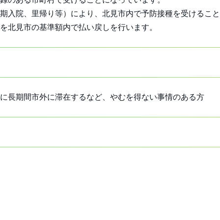
期入院、里帰り等）により、北見市内で予防接種を受けること
用を北見市の基準額内で払い戻しを行います。
に長期間市外に滞在するなど、やむを得ない事情のある方