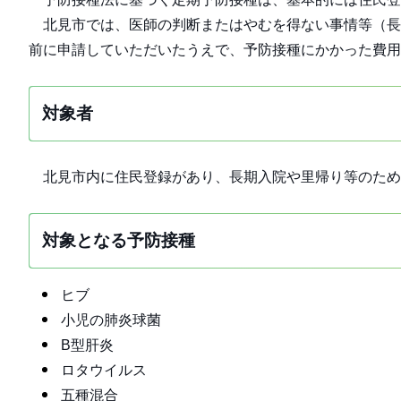
北見市では、医師の判断またはやむを得ない事情等（長
前に申請していただいたうえで、予防接種にかかった費
対象者
北見市内に住民登録があり、長期入院や里帰り等のため
対象となる予防接種
ヒブ
小児の肺炎球菌
B型肝炎
ロタウイルス
五種混合