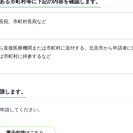
ある市町村等に下記の内容を確認します。
長宛、市町村長宛など
ら直接医療機関または市町村に送付する、北見市から申請者に
は市町村に持参するなど
請します。
申請してください。
電子申請はこちら