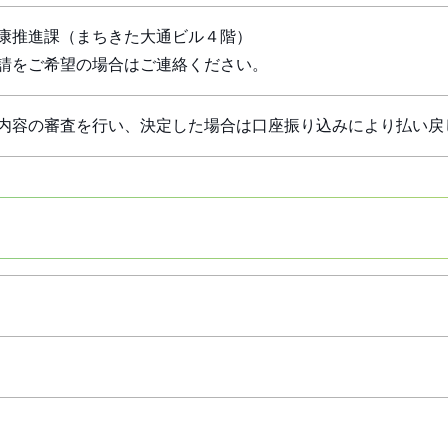
康推進課（まちきた大通ビル４階）
請をご希望の場合はご連絡ください。
内容の審査を行い、決定した場合は口座振り込みにより払い戻