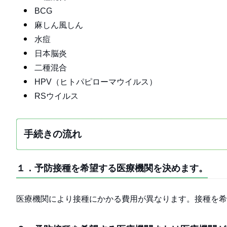
BCG
麻しん風しん
水痘
日本脳炎
二種混合
HPV（ヒトパピローマウイルス）
RSウイルス
手続きの流れ
１．予防接種を希望する医療機関を決めます。
医療機関により接種にかかる費用が異なります。接種を希