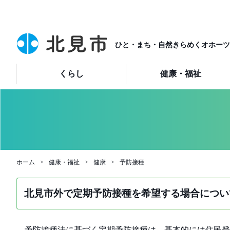
ひと・まち・自然きらめくオホーツ
くらし
健康・福祉
ホーム
健康・福祉
健康
予防接種
北見市外で定期予防接種を希望する場合につい
予防接種法に基づく定期予防接種は、基本的には住民登