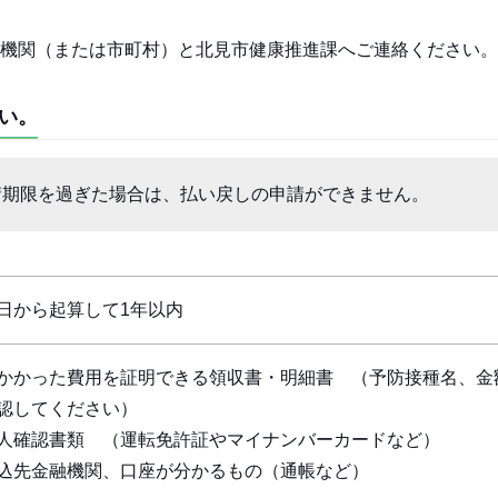
機関（または市町村）と北見市健康推進課へご連絡ください。
い。
請期限を過ぎた場合は、払い戻しの申請ができません。
日から起算して1年以内
かかった費用を証明できる領収書・明細書 （予防接種名、金
認してください）
人確認書類 （運転免許証やマイナンバーカードなど）
込先金融機関、口座が分かるもの（通帳など）