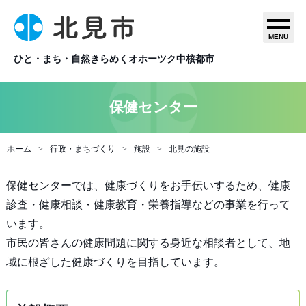
MENU
ひと・まち・自然きらめくオホーツク中核都市
保健センター
ホーム
行政・まちづくり
施設
北見の施設
保健センターでは、健康づくりをお手伝いするため、健康
診査・健康相談・健康教育・栄養指導などの事業を行って
います。
市民の皆さんの健康問題に関する身近な相談者として、地
域に根ざした健康づくりを目指しています。