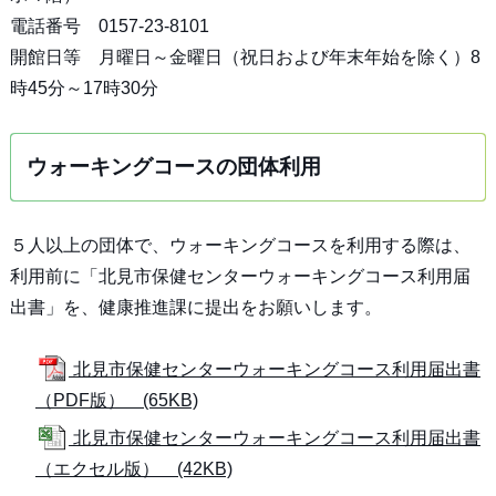
電話番号 0157-23-8101
開館日等 月曜日～金曜日（祝日および年末年始を除く）8
時45分～17時30分
ウォーキングコースの団体利用
５人以上の団体で、ウォーキングコースを利用する際は、
利用前に「北見市保健センターウォーキングコース利用届
出書」を、健康推進課に提出をお願いします。
北見市保健センターウォーキングコース利用届出書
（PDF版） (65KB)
北見市保健センターウォーキングコース利用届出書
（エクセル版） (42KB)