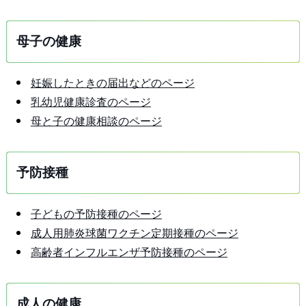
母子の健康
妊娠したときの届出などのページ
乳幼児健康診査のページ
母と子の健康相談のページ
予防接種
子どもの予防接種のページ
成人用肺炎球菌ワクチン定期接種のページ
高齢者インフルエンザ予防接種のページ
成人の健康