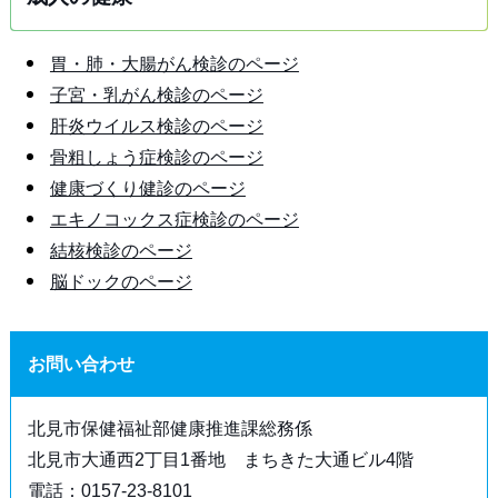
胃・肺・大腸がん検診のページ
子宮・乳がん検診のページ
肝炎ウイルス検診のページ
骨粗しょう症検診のページ
健康づくり健診のページ
エキノコックス症検診のページ
結核検診のページ
脳ドックのページ
お問い合わせ
北見市保健福祉部健康推進課総務係
北見市大通西2丁目1番地 まちきた大通ビル4階
電話：0157-23-8101