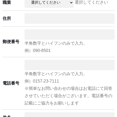
選択してください
職業
住所
郵便番号
半角数字とハイフンのみで入力。
例）090-8501
半角数字とハイフンのみで入力。
例）0157-23-7111
電話番号
※簡単なお問い合わせの場合はお電話にて回答
させていただく場合がございます。電話番号の
記載にご協力をお願いします