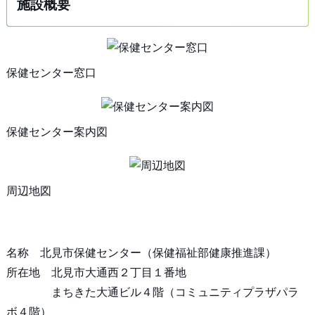
施設概要
保健センター窓口
保健センター案内図
周辺地図
名称 北見市保健センター（保健福祉部健康推進課）
所在地 北見市大通西２丁目１番地
まちきた大通ビル４階（コミュニティプラザパラ
ボ４階）