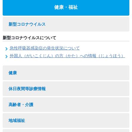
健康・福祉
新型コロナウイルス
新型コロナウイルスについて
急性呼吸器感染症の発生状況について
外国人（がいこくじん）の方（かた）への情報（じょうほう）
健康
休日夜間等診療情報
高齢者・介護
地域福祉