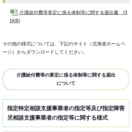
介護給付費等算定に係る体制等に関する届出書 (3
1KB)
その他の様式については、下記のサイト（北海道ホームペ
ージ）からダウンロードしてください。
介護給付費等の算定に係る体制等に関する届出
について
指定特定相談支援事業者の指定等及び指定障害
児相談支援事業者の指定等に関する様式