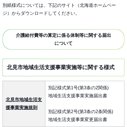
別紙様式については、下記のサイト（北海道ホームペー
ジ）からダウンロードしてください。
介護給付費等の算定に係る体制等に関する届出
について
北見市地域生活支援事業実施等に関する様式
別記様式第1号(第3条の2関係)
地域生活支援事業実施届出書
北見市地域生活支
援事業実施規則
別記様式第2号(第3条の2条関係)
地域生活支援事業変更届出書