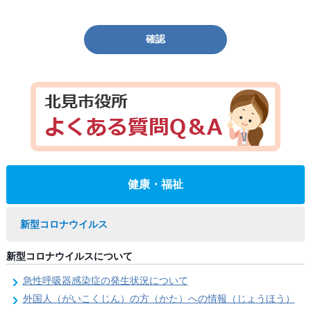
確認
健康・福祉
新型コロナウイルス
新型コロナウイルスについて
急性呼吸器感染症の発生状況について
外国人（がいこくじん）の方（かた）への情報（じょうほう）