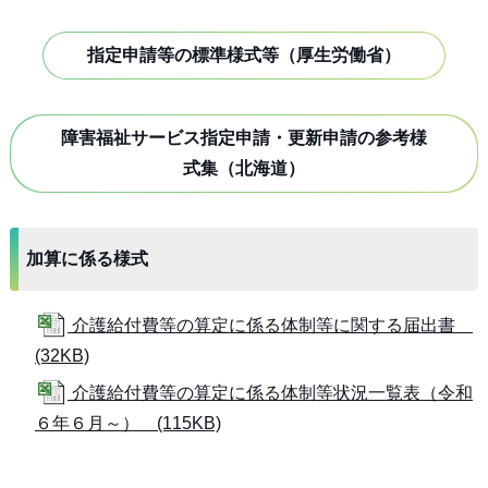
指定申請等の標準様式等（厚生労働省）
障害福祉サービス指定申請・更新申請の参考様
式集（北海道）
加算に係る様式
介護給付費等の算定に係る体制等に関する届出書
(32KB)
介護給付費等の算定に係る体制等状況一覧表（令和
６年６月～） (115KB)