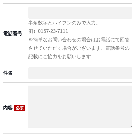
半角数字とハイフンのみで入力。
例）0157-23-7111
電話番号
※簡単なお問い合わせの場合はお電話にて回答
させていただく場合がございます。電話番号の
記載にご協力をお願いします
件名
内容
必須