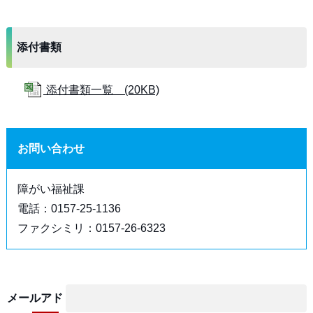
添付書類
添付書類一覧 (20KB)
お問い合わせ
障がい福祉課
電話：0157-25-1136
ファクシミリ：0157-26-6323
メールアド