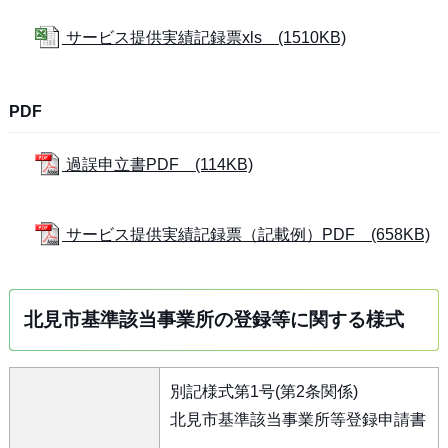
サービス提供実績記録票xls (1510KB)
PDF
過誤申立書PDF (114KB)
サービス提供実績記録票（記載例）PDF (658KB)
北見市基準該当事業所の登録等に関する様式
別記様式第1号(第2条関係)
北見市基準該当事業所等登録申請書