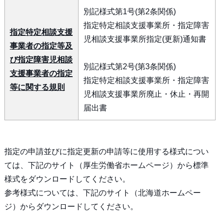
別記様式第1号(第2条関係)
指定特定相談支援事業所・指定障害
指定特定相談支援
児相談支援事業所指定(更新)通知書
事業者の指定等及
び指定障害児相談
別記様式第2号(第3条関係)
支援事業者の指定
指定特定相談支援事業所・指定障害
等に関する規則
児相談支援事業所廃止・休止・再開
届出書
指定の申請並びに指定更新の申請等に使用する様式につい
ては、下記のサイト（厚生労働省ホームページ）から標準
様式をダウンロードしてください。
参考様式については、下記のサイト（北海道ホームペー
ジ）からダウンロードしてください。