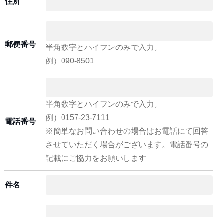
住所
郵便番号
半角数字とハイフンのみで入力。
例）090-8501
半角数字とハイフンのみで入力。
例）0157-23-7111
電話番号
※簡単なお問い合わせの場合はお電話にて回答
させていただく場合がございます。電話番号の
記載にご協力をお願いします
件名