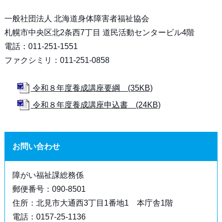
一般社団法人 北海道身体障害者福祉協会
札幌市中央区北2条西7丁目 道民活動センタービル4階
電話：011-251-1551
ファクシミリ：011-251-0858
令和８年度養成講座要綱 (35KB)
令和８年度養成講座申込書 (24KB)
お問い合わせ
障がい福祉課総務係
郵便番号：090-8501
住所：北見市大通西3丁目1番地1 本庁舎1階
電話：0157-25-1136