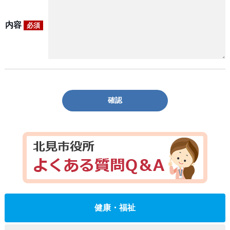
内容
必須
確認
健康・福祉