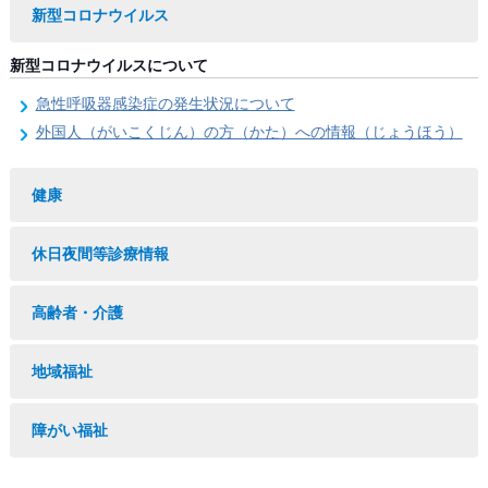
新型コロナウイルス
新型コロナウイルスについて
急性呼吸器感染症の発生状況について
外国人（がいこくじん）の方（かた）への情報（じょうほう）
健康
休日夜間等診療情報
高齢者・介護
地域福祉
障がい福祉