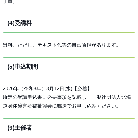
丁目）
(4)受講料
無料。ただし、テキスト代等の自己負担があります。
(5)申込期間
2026年（令和8年）8月12日(水)【必着】
所定の受講申込書に必要事項を記載し、一般社団法人北海
道身体障害者福祉協会に郵送でお申し込みください。
(6)主催者