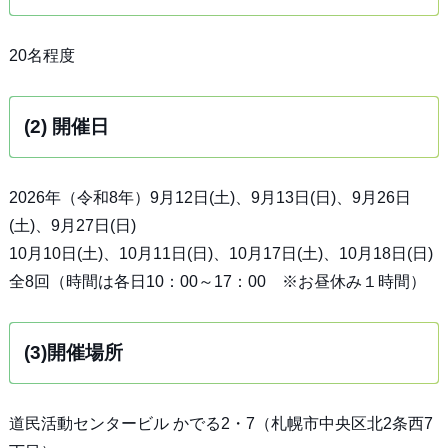
20名程度
(2) 開催日
2026年（令和8年）9月12日(土)、9月13日(日)、9月26日
(土)、9月27日(日)
10月10日(土)、10月11日(日)、10月17日(土)、10月18日(日)
全8回（時間は各日10：00～17：00 ※お昼休み１時間）
(3)開催場所
道民活動センタービル かでる2・7（札幌市中央区北2条西7