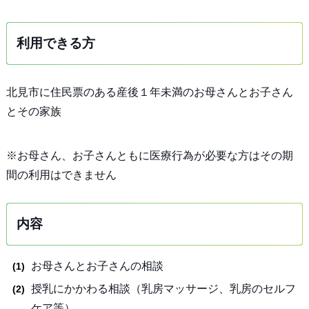
利用できる方
北見市に住民票のある産後１年未満のお母さんとお子さん
とその家族
※お母さん、お子さんともに医療行為が必要な方はその期
間の利用はできません
内容
お母さんとお子さんの相談
授乳にかかわる相談（乳房マッサージ、乳房のセルフ
ケア等）