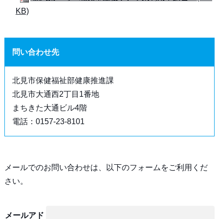
KB)
問い合わせ先
北見市保健福祉部健康推進課
北見市大通西2丁目1番地
まちきた大通ビル4階
電話：0157-23-8101
メールでのお問い合わせは、以下のフォームをご利用くだ
さい。
メールアド