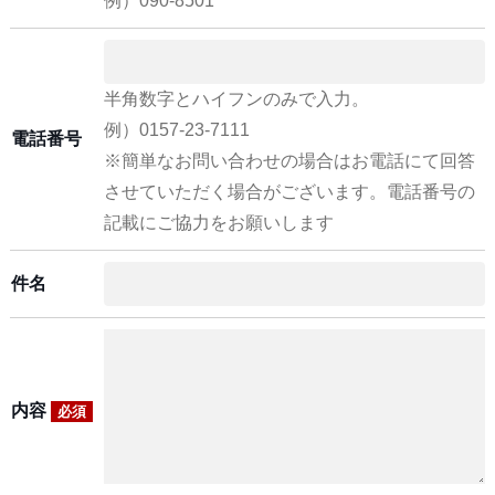
例）090-8501
半角数字とハイフンのみで入力。
例）0157-23-7111
電話番号
※簡単なお問い合わせの場合はお電話にて回答
させていただく場合がございます。電話番号の
記載にご協力をお願いします
件名
内容
必須