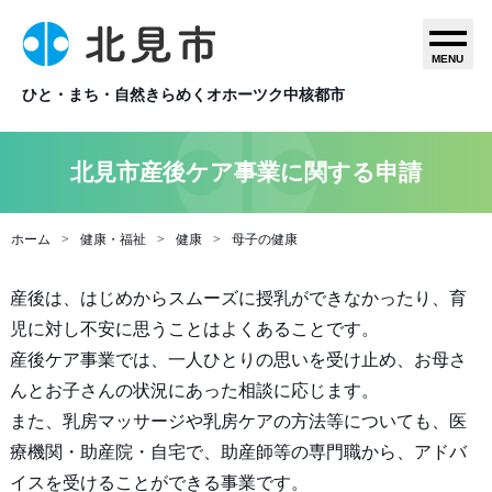
MENU
ひと・まち・自然きらめくオホーツク中核都市
北見市産後ケア事業に関する申請
ホーム
健康・福祉
健康
母子の健康
産後は、はじめからスムーズに授乳ができなかったり、育
児に対し不安に思うことはよくあることです。
産後ケア事業では、一人ひとりの思いを受け止め、お母さ
んとお子さんの状況にあった相談に応じます。
また、乳房マッサージや乳房ケアの方法等についても、医
療機関・助産院・自宅で、助産師等の専門職から、アドバ
イスを受けることができる事業です。