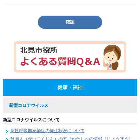
確認
健康・福祉
新型コロナウイルス
新型コロナウイルスについて
急性呼吸器感染症の発生状況について
外国人（がいこくじん）の方（かた）への情報（じょうほう）