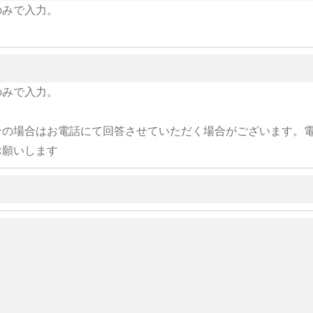
のみで入力。
のみで入力。
せの場合はお電話にて回答させていただく場合がございます。
お願いします