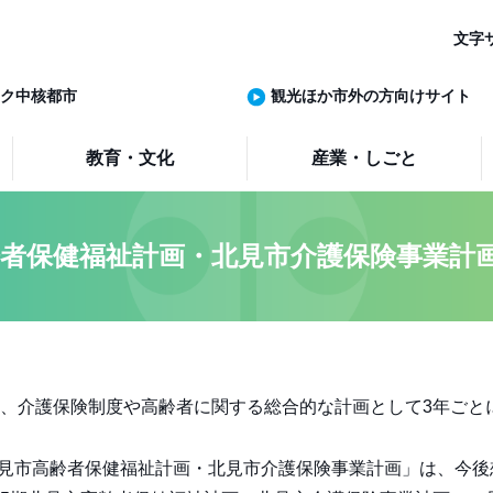
文字
ク中核都市
観光ほか市外の方向けサイト
教育・文化
産業・しごと
齢者保健福祉計画・北見市介護保険事業計
、介護保険制度や高齢者に関する総合的な計画として3年ごと
北見市高齢者保健福祉計画・北見市介護保険事業計画」は、今後