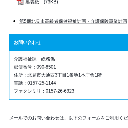
裏表紙 (73KB)
第5期北見市高齢者保健福祉計画・介護保険事業計画
お問い合わせ
介護福祉課 総務係
郵便番号：090-8501
住所：北見市大通西3丁目1番地1本庁舎1階
電話：0157-25-1144
ファクシミリ：0157-26-6323
メールでのお問い合わせは、以下のフォームをご利用くだ