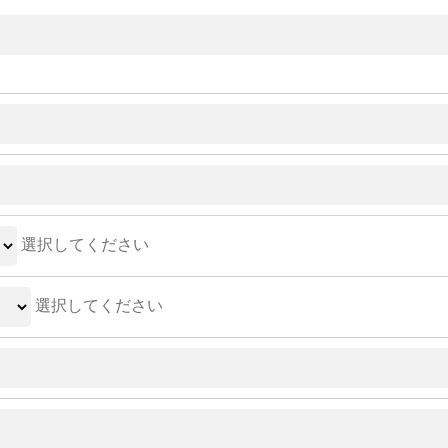
選択してください
選択してください