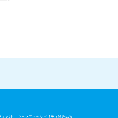
ティ方針
ウェブアクセシビリティ試験結果