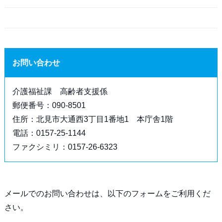
お問い合わせ
介護福祉課 高齢者支援係
郵便番号：090-8501
住所：北見市大通西3丁目1番地1 本庁舎1階
電話：0157-25-1144
ファクシミリ：0157-26-6323
メールでのお問い合わせは、以下のフォームをご利用くだ
さい。