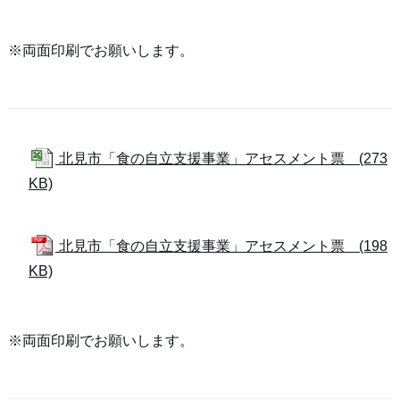
※両面印刷でお願いします。
北見市「食の自立支援事業」アセスメント票 (273
KB)
北見市「食の自立支援事業」アセスメント票 (198
KB)
※両面印刷でお願いします。