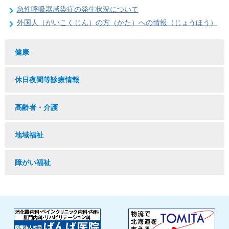
急性呼吸器感染症の発生状況について
外国人（がいこくじん）の方（かた）への情報（じょうほう）
健康
休日夜間等診療情報
高齢者・介護
地域福祉
障がい福祉