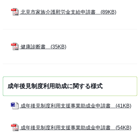
北見市家族介護慰労金支給申請書 (89KB)
健康診断書 (35KB)
成年後見制度利用助成に関する様式
成年後見制度利用支援事業助成金申請書 (41KB)
成年後見制度利用支援事業助成金申請書 (54KB)