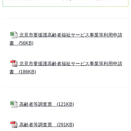
北見市要援護高齢者福祉サービス事業等利用申請
書 (56KB)
北見市要援護高齢者福祉サービス事業等利用申請
書 (186KB)
高齢者等調査票 (121KB)
高齢者等調査票 (291KB)