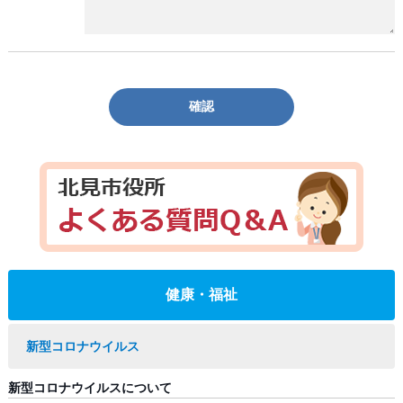
確認
健康・福祉
新型コロナウイルス
新型コロナウイルスについて