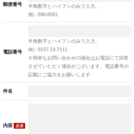
郵便番号
半角数字とハイフンのみで入力。
例）090-8501
半角数字とハイフンのみで入力。
例）0157-23-7111
電話番号
※簡単なお問い合わせの場合はお電話にて回答
させていただく場合がございます。電話番号の
記載にご協力をお願いします
件名
内容
必須