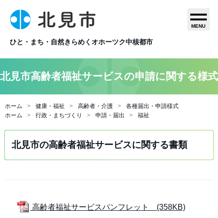
MENU
ひと・まち・自然きらめくオホーツク中核都市
北見市高齢者福祉サービスの申請に関する様式
ホーム
健康・福祉
高齢者・介護
各種届出・申請様式
ホーム
行政・まちづくり
申請・届出
福祉
北見市の高齢者福祉サービスに関する書類
高齢者福祉サービスパンフレット (358KB)