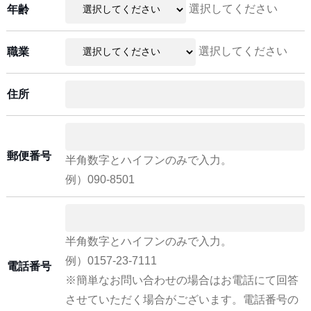
選択してください
年齢
選択してください
職業
住所
郵便番号
半角数字とハイフンのみで入力。
例）090-8501
半角数字とハイフンのみで入力。
例）0157-23-7111
電話番号
※簡単なお問い合わせの場合はお電話にて回答
させていただく場合がございます。電話番号の