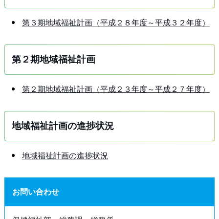
第３期地域福祉計画（平成２８年度～平成３２年度）
第２期地域福祉計画
第２期地域福祉計画（平成２３年度～平成２７年度）
地域福祉計画の進捗状況
地域福祉計画の進捗状況
お問い合わせ