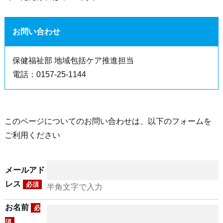
お問い合わせ
保健福祉部 地域包括ケア推進担当
電話：0157-25-1144
このページについてのお問い合わせは、以下のフォームを
ご利用ください
メールアド
レス
必須
半角文字で入力
お名前
必
須