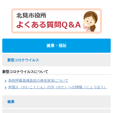
健康・福祉
新型コロナウイルス
新型コロナウイルスについて
急性呼吸器感染症の発生状況について
外国人（がいこくじん）の方（かた）への情報（じょうほう）
健康