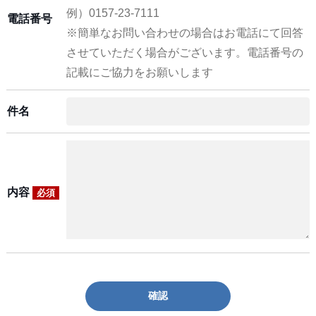
例）0157-23-7111
電話番号
※簡単なお問い合わせの場合はお電話にて回答
させていただく場合がございます。電話番号の
記載にご協力をお願いします
件名
内容
必須
確認