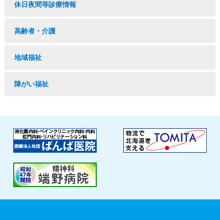
休日夜間等診療情報
高齢者・介護
地域福祉
障がい福祉