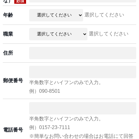
な）
必須
選択してください
年齢
選択してください
職業
住所
郵便番号
半角数字とハイフンのみで入力。
例）090-8501
半角数字とハイフンのみで入力。
例）0157-23-7111
電話番号
※簡単なお問い合わせの場合はお電話にて回答