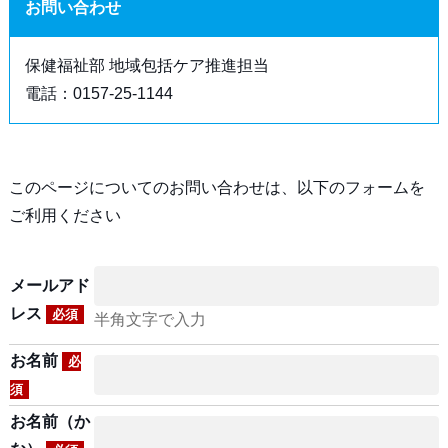
お問い合わせ
保健福祉部 地域包括ケア推進担当
電話：0157-25-1144
このページについてのお問い合わせは、以下のフォームを
ご利用ください
メールアド
レス
必須
半角文字で入力
お名前
必
須
お名前（か