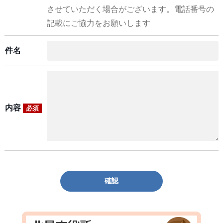
させていただく場合がございます。電話番号の
記載にご協力をお願いします
件名
内容
必須
確認