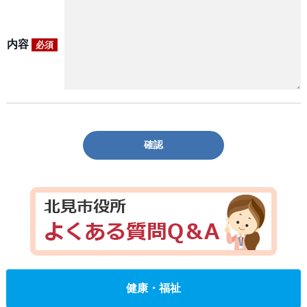
内容
必須
確認
健康・福祉