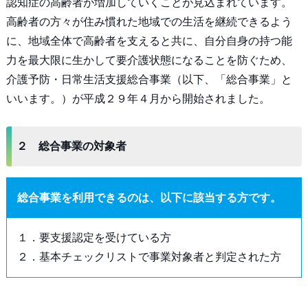
認知症の高齢者が増加していくことが見込まれています。
高齢者の方々が住み慣れた地域での生活を継続できるよう
に、地域全体で高齢者を支えると共に、自分自身の持つ能
力を最大限に生かして要介護状態になることを防ぐため、
介護予防・日常生活支援総合事業（以下、「総合事業」と
いいます。）が平成２９年４月から開始されました。
２ 総合事業の対象者
総合事業を利用できるのは、以下に該当する方です。
１．要支援認定を受けている方
２．基本チェックリストで事業対象者と判定された方