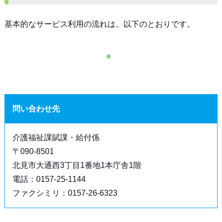
基本的なサービス利用の流れは、以下のとおりです。
問い合わせ先
介護福祉課賦課・給付係
〒090-8501
北見市大通西3丁目1番地1本庁舎1階
電話：0157-25-1144
ファクシミリ：0157-26-6323