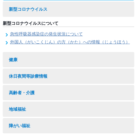
新型コロナウイルス
新型コロナウイルスについて
急性呼吸器感染症の発生状況について
外国人（がいこくじん）の方（かた）への情報（じょうほう）
健康
休日夜間等診療情報
高齢者・介護
地域福祉
障がい福祉