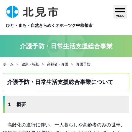
MENU
ひと・まち・自然きらめくオホーツク中核都市
介護予防・日常生活支援総合事業
ホーム
健康・福祉
高齢者・介護
介護予防
介護予防・日常生活支援総合事業について
１ 概要
高齢化の進行に伴い、一人暮らしや高齢者のみの世帯、