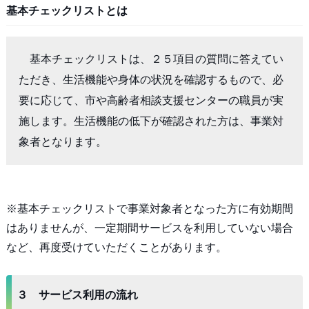
基本チェックリストとは
　基本チェックリストは、２５項目の質問に答えてい
ただき、生活機能や身体の状況を確認するもので、必
要に応じて、市や高齢者相談支援センターの職員が実
施します。生活機能の低下が確認された方は、事業対
象者となります。
※基本チェックリストで事業対象者となった方に有効期間
はありませんが、一定期間サービスを利用していない場合
など、再度受けていただくことがあります。
３ サービス利用の流れ