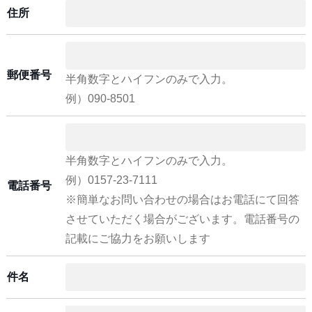
住所
郵便番号
半角数字とハイフンのみで入力。
例）090-8501
半角数字とハイフンのみで入力。
例）0157-23-7111
電話番号
※簡単なお問い合わせの場合はお電話にて回答
させていただく場合がございます。電話番号の
記載にご協力をお願いします
件名