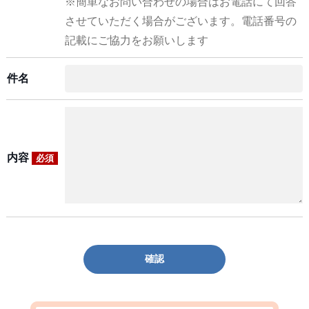
※簡単なお問い合わせの場合はお電話にて回答
させていただく場合がございます。電話番号の
記載にご協力をお願いします
件名
内容
必須
確認