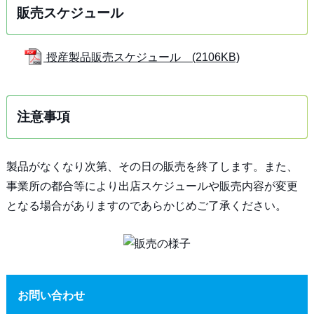
販売スケジュール
授産製品販売スケジュール (2106KB)
注意事項
製品がなくなり次第、その日の販売を終了します。また、
事業所の都合等により出店スケジュールや販売内容が変更
となる場合がありますのであらかじめご了承ください。
お問い合わせ