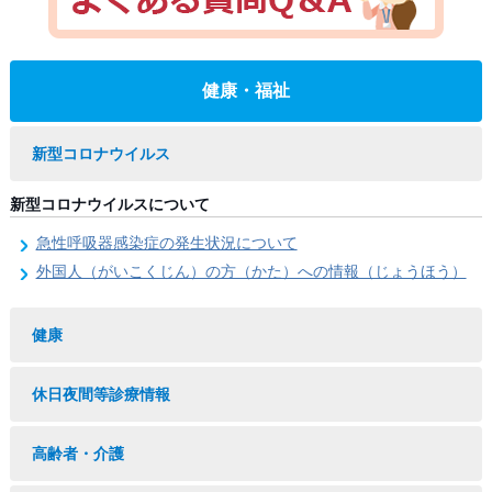
健康・福祉
新型コロナウイルス
新型コロナウイルスについて
急性呼吸器感染症の発生状況について
外国人（がいこくじん）の方（かた）への情報（じょうほう）
健康
休日夜間等診療情報
高齢者・介護