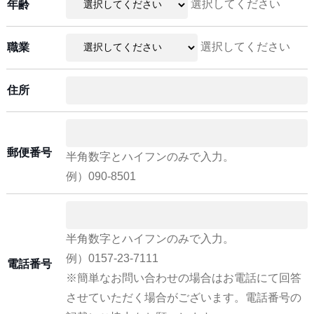
選択してください
年齢
選択してください
職業
住所
郵便番号
半角数字とハイフンのみで入力。
例）090-8501
半角数字とハイフンのみで入力。
例）0157-23-7111
電話番号
※簡単なお問い合わせの場合はお電話にて回答
させていただく場合がございます。電話番号の