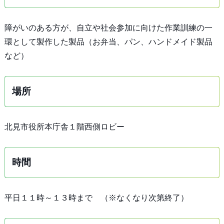
障がいのある方が、自立や社会参加に向けた作業訓練の一
環として製作した製品（お弁当、パン、ハンドメイド製品
など）
場所
北見市役所本庁舎１階西側ロビー
時間
平日１１時～１３時まで （※なくなり次第終了）