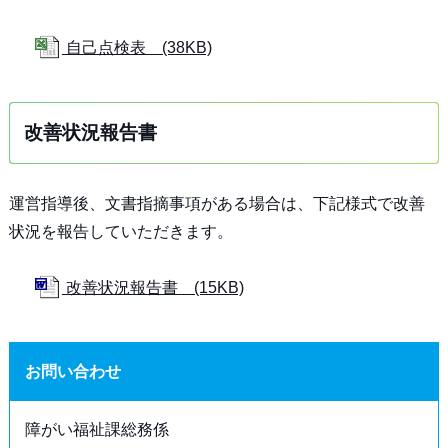
自己点検表 (38KB)
改善状況報告書
運営指導後、文書指摘事項がある場合は、下記様式で改善
状況を報告していただきます。
改善状況報告書 (15KB)
お問い合わせ
障がい福祉課総務係