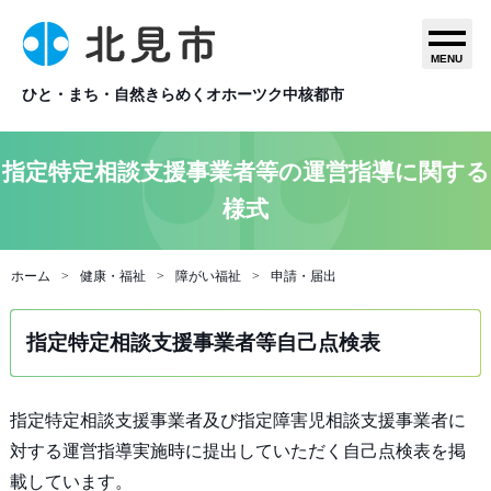
MENU
ひと・まち・自然きらめくオホーツク中核都市
指定特定相談支援事業者等の運営指導に関する
様式
ホーム
健康・福祉
障がい福祉
申請・届出
指定特定相談支援事業者等自己点検表
指定特定相談支援事業者及び指定障害児相談支援事業者に
対する運営指導実施時に提出していただく自己点検表を掲
載しています。