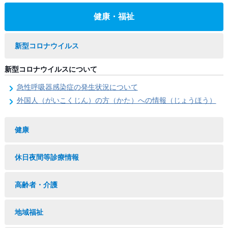
健康・福祉
新型コロナウイルス
新型コロナウイルスについて
急性呼吸器感染症の発生状況について
外国人（がいこくじん）の方（かた）への情報（じょうほう）
健康
休日夜間等診療情報
高齢者・介護
地域福祉