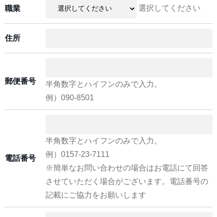
選択してください
職業
住所
郵便番号
半角数字とハイフンのみで入力。
例）090-8501
半角数字とハイフンのみで入力。
例）0157-23-7111
電話番号
※簡単なお問い合わせの場合はお電話にて回答
させていただく場合がございます。電話番号の
記載にご協力をお願いします