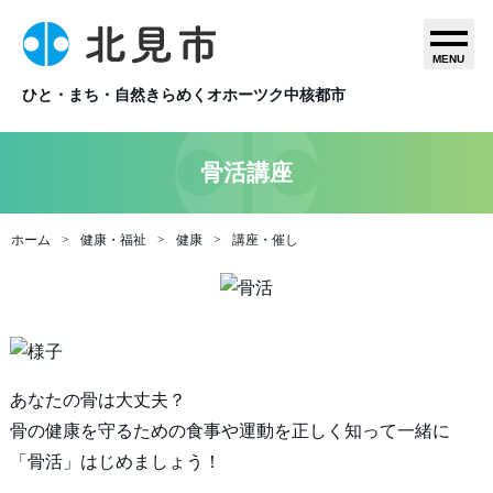
MENU
ひと・まち・自然きらめくオホーツク中核都市
骨活講座
ホーム
健康・福祉
健康
講座・催し
あなたの骨は大丈夫？
骨の健康を守るための食事や運動を正しく知って一緒に
「骨活」はじめましょう！