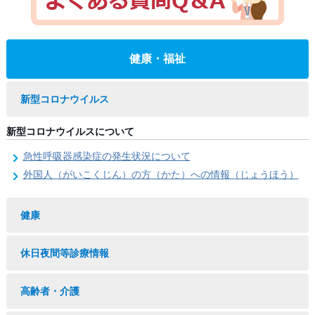
健康・福祉
新型コロナウイルス
新型コロナウイルスについて
急性呼吸器感染症の発生状況について
外国人（がいこくじん）の方（かた）への情報（じょうほう）
健康
休日夜間等診療情報
高齢者・介護