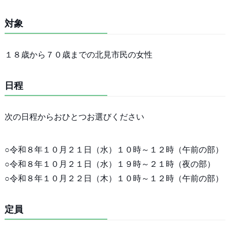
対象
１８歳から７０歳までの北見市民の女性
日程
次の日程からおひとつお選びください
○令和８年１０月２１日（水）１０時～１２時（午前の部）
○令和８年１０月２１日（水）１９時～２１時（夜の部）
○令和８年１０月２２日（木）１０時～１２時（午前の部）
定員