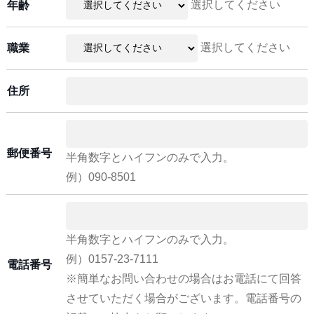
選択してください
年齢
選択してください
職業
住所
郵便番号
半角数字とハイフンのみで入力。
例）090-8501
半角数字とハイフンのみで入力。
例）0157-23-7111
電話番号
※簡単なお問い合わせの場合はお電話にて回答
させていただく場合がございます。電話番号の