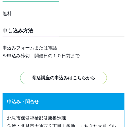
無料
申し込み方法
申込みフォームまたは電話
※申込み締切：開催日の１０日前まで
骨活講座の申込みはこちらから
申込み・問合せ
北見市保健福祉部健康推進課
住所：北見市大通西２丁目１番地 まちきた大通ビル