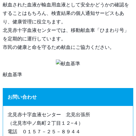
献血された血液が輸血用血液として安全かどうかの確認を
することはもちろん、検査結果の個人通知サービスもあ
り、健康管理に役立ちます。
北見赤十字血液センターでは、移動献血車「ひまわり号」
を定期的に運行しています。
市民の健康と命を守るため献血にご協力ください。
献血基準
お問い合わせ
北見赤十字血液センター 北見出張所
（北見市中ノ島町２丁目１２−４）
電話 ０１５７－２５－８９４４