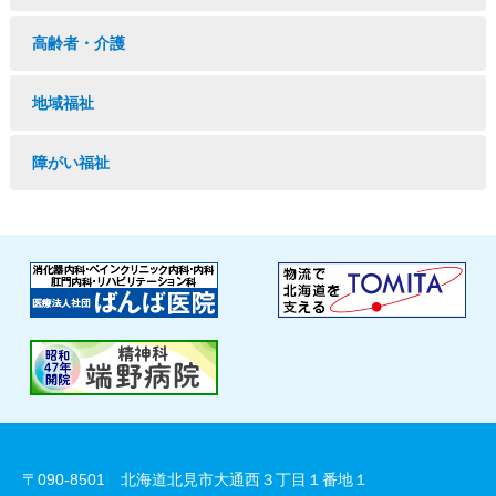
高齢者・介護
地域福祉
障がい福祉
〒090-8501 北海道北見市大通西３丁目１番地１