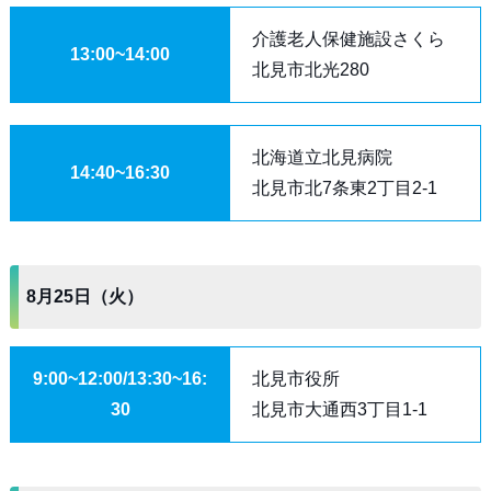
介護老人保健施設さくら
13:00~14:00
北見市北光280
北海道立北見病院
14:40~16:30
北見市北7条東2丁目2-1
8月25日（火）
9:00~12:00/13:30~16:
北見市役所
30
北見市大通西3丁目1-1