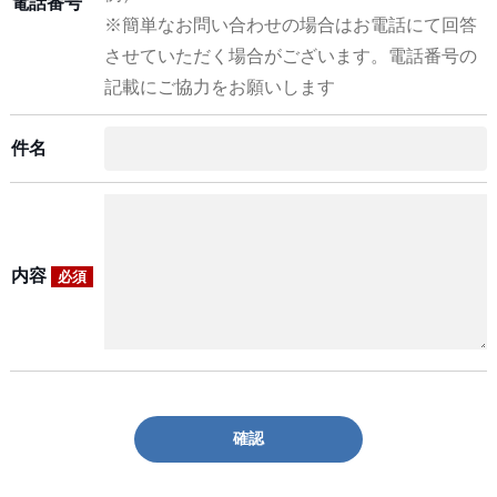
電話番号
※簡単なお問い合わせの場合はお電話にて回答
させていただく場合がございます。電話番号の
記載にご協力をお願いします
件名
内容
必須
確認