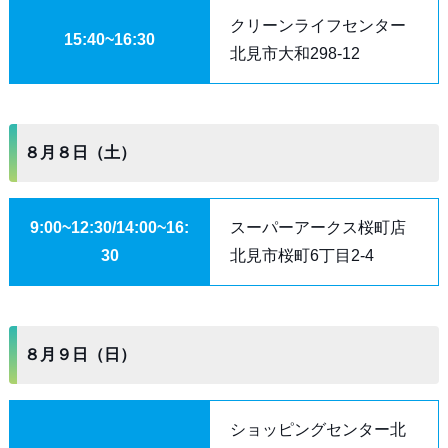
クリーンライフセンター
15:40~16:30
北見市大和298-12
８月８日（土）
9:00~12:30/14:00~16:
スーパーアークス桜町店
30
北見市桜町6丁目2-4
８月９日（日）
ショッピングセンター北