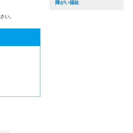
障がい福祉
さい。