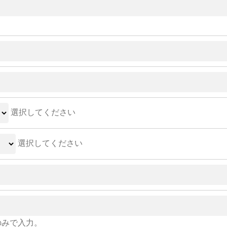
選択してください
選択してください
のみで入力。