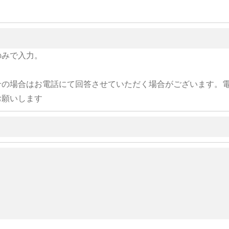
のみで入力。
せの場合はお電話にて回答させていただく場合がございます。
お願いします