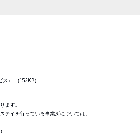
 (152KB)
ります。
ステイを行っている事業所については、
）