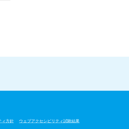
ティ方針
ウェブアクセシビリティ試験結果