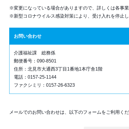
※変更になっている場合がありますので、詳しくは各事業
※新型コロナウイルス感染対策により、受け入れを停止し
お問い合わせ
介護福祉課 総務係
郵便番号：090-8501
住所：北見市大通西3丁目1番地1本庁舎1階
電話：0157-25-1144
ファクシミリ：0157-26-6323
メールでのお問い合わせは、以下のフォームをご利用くだ