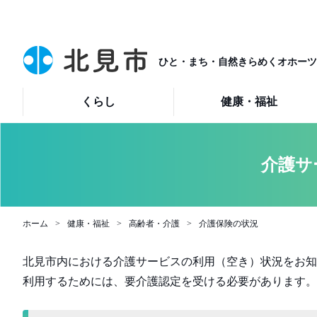
ひと・まち・自然きらめくオホーツ
くらし
健康・福祉
介護サ
ホーム
健康・福祉
高齢者・介護
介護保険の状況
北見市内における介護サービスの利用（空き）状況をお知
利用するためには、要介護認定を受ける必要があります。