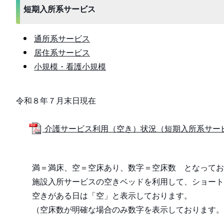
短期入所系サービス
通所系サービス
居住系サービス
小規模・看護小規模
令和８年７月末日現在
介護サービス利用（空き）状況（短期入所系サービス）
満＝満床、空＝空床あり、数字＝空床数 となってお
施設入所サービスの空きベッドを利用して、ショート
空きがある日は「空」と表示しております。
（空床数が明確な場合のみ数字を表示しております。