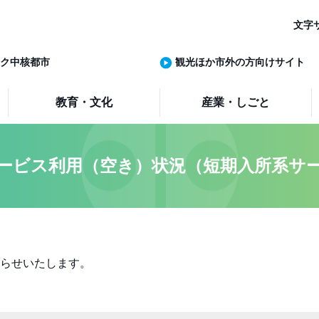
文字
ク中核都市
観光ほか市外の方向けサイト
教育・文化
産業・しごと
ービス利用（空き）状況（短期入所系サ
らせいたします。