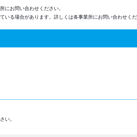
所にお問い合わせください。
ている場合があります。詳しくは各事業所にお問い合わせくだ
さい。