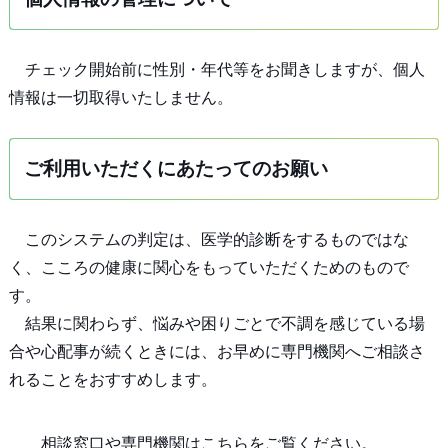
チェック開始前に性別・年代等をお聞きしますが、個人
情報は一切取得いたしません。
ご利用いただくにあたってのお願い
このシステムの判定は、医学的診断をするものではな
く、こころの健康に関心をもっていただくためのもので
す。
結果に関わらず、悩みや困りごとで不調を感じている場
合や心配事が続くときには、お早めに専門機関へご相談さ
れることをおすすめします。
相談窓口や専門機関はこちらをご覧ください。