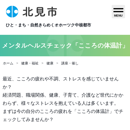
MENU
ひと・まち・自然きらめくオホーツク中核都市
メンタルヘルスチェック「こころの体温計」
ホーム
健康・福祉
健康
講座・催し
最近、こころの疲れや不調、ストレスを感じていません
か？
経済問題、職場関係、健康、子育て、介護など世代にかか
わらず、様々なストレスを抱えている人は多くいます。
まずは今の自分のこころの疲れを「こころの体温計」でチ
ェックしてみませんか？