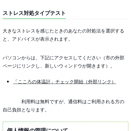
ストレス対処タイプテスト
大きなストレスを感じたときのあなたの対処法を選択する
と、アドバイスが表示されます。
パソコンからは、下記にアクセスしてください（市の外部
ページにリンクし、新しいウィンドウが開きます）。
「こころの体温計」チェック開始（外部リンク）
利用料は無料ですが、通信料はご利用される方の
自己負担となります。
個人情報の管理について