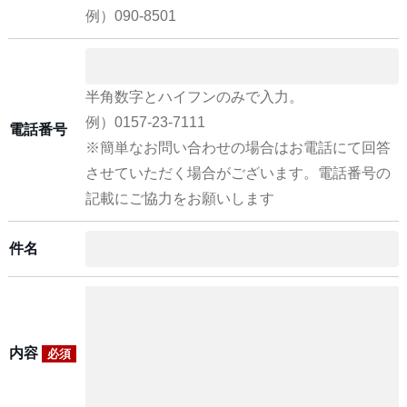
例）090-8501
半角数字とハイフンのみで入力。
例）0157-23-7111
電話番号
※簡単なお問い合わせの場合はお電話にて回答
させていただく場合がございます。電話番号の
記載にご協力をお願いします
件名
内容
必須