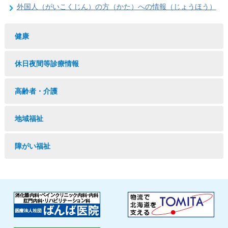
外国人（がいこくじん）の方（かた）への情報（じょうほう）
健康
休日夜間等診療情報
高齢者・介護
地域福祉
障がい福祉