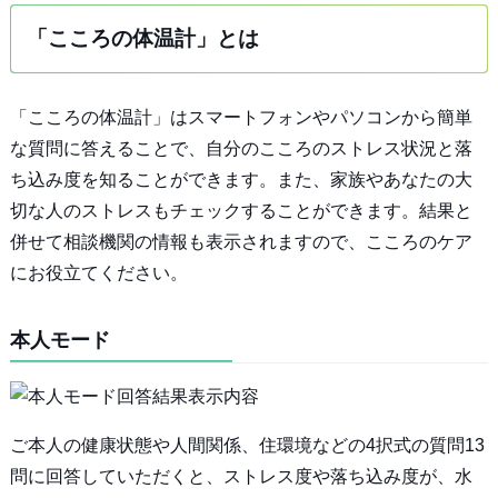
「こころの体温計」とは
「こころの体温計」はスマートフォンやパソコンから簡単
な質問に答えることで、自分のこころのストレス状況と落
ち込み度を知ることができます。また、家族やあなたの大
切な人のストレスもチェックすることができます。結果と
併せて相談機関の情報も表示されますので、こころのケア
にお役立てください。
本人モード
ご本人の健康状態や人間関係、住環境などの4択式の質問13
問に回答していただくと、ストレス度や落ち込み度が、水