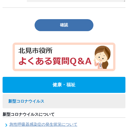
確認
健康・福祉
新型コロナウイルス
新型コロナウイルスについて
急性呼吸器感染症の発生状況について