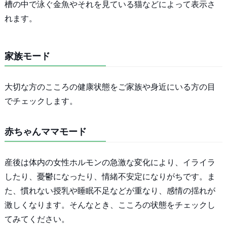
槽の中で泳ぐ金魚やそれを見ている猫などによって表示さ
れます。
家族モード
大切な方のこころの健康状態をご家族や身近にいる方の目
でチェックします。
赤ちゃんママモード
産後は体内の女性ホルモンの急激な変化により、イライラ
したり、憂鬱になったり、情緒不安定になりがちです。ま
た、慣れない授乳や睡眠不足などが重なり、感情の揺れが
激しくなります。そんなとき、こころの状態をチェックし
てみてください。