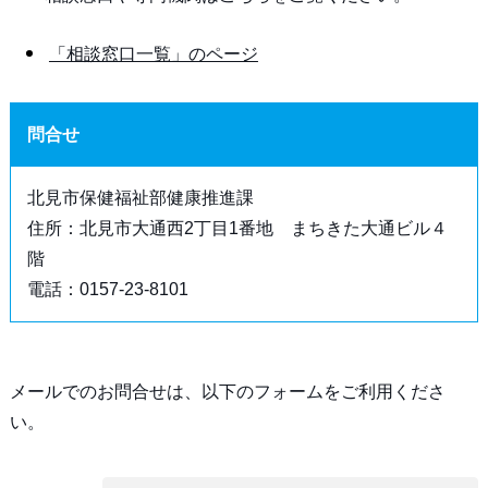
「相談窓口一覧」のページ
問合せ
北見市保健福祉部健康推進課
住所：北見市大通西2丁目1番地 まちきた大通ビル４
階
電話：0157-23-8101
メールでのお問合せは、以下のフォームをご利用くださ
い。