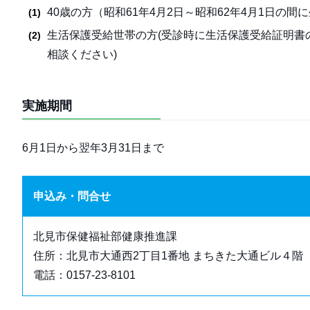
40歳の方（昭和61年4月2日～昭和62年4月1日の間
生活保護受給世帯の方(受診時に生活保護受給証明書
相談ください)
実施期間
6月1日から翌年3月31日まで
申込み・問合せ
北見市保健福祉部健康推進課
住所：北見市大通西2丁目1番地 まちきた大通ビル４階
電話：0157-23-8101