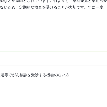
染などが原因とされています。何よりも「早期発見と早期治療
ないため、定期的な検査を受けることが大切です。年に一度、
職場等でがん検診を受診する機会のない方