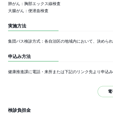
肺がん：胸部エックス線検査
大腸がん：便潜血検査
実施方法
集団バス検診方式：各自治区の地域内において、決められ
申込み方法
健康推進課に電話・来所または下記のリンク先より申込み
電
検診負担金