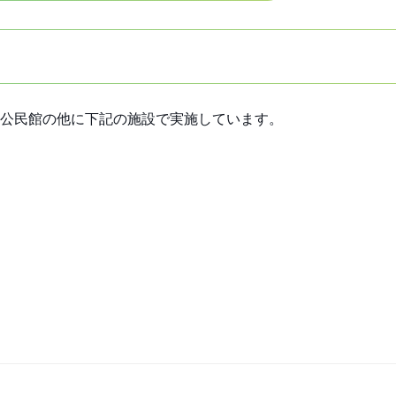
公民館の他に下記の施設で実施しています。