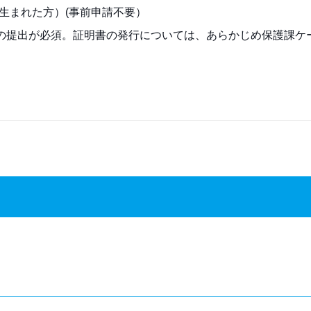
に生まれた方）(事前申請不要）
の提出が必須。証明書の発行については、あらかじめ保護課ケ