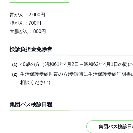
胃がん：2,000円
肺がん：700円
大腸がん：800円
検診負担金免除者
40歳の方（昭和61年4月2日～昭和62年4月1日の間
生活保護受給世帯の方(受診時に生活保護受給証明書
相談ください)
集団バス検診日程
集団バス検診日