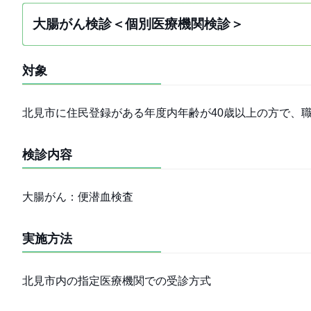
大腸がん検診＜個別医療機関検診＞
対象
北見市に住民登録がある年度内年齢が40歳以上の方で、
検診内容
大腸がん：便潜血検査
実施方法
北見市内の指定医療機関での受診方式