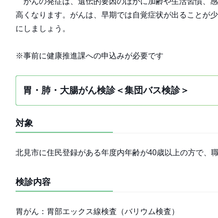
がんの発症は、遺伝的要因のほかに加齢や生活習慣、感
高くなります。がんは、早期では自覚症状が出ることが少
にしましょう。
※事前に健康推進課への申込みが必要です
胃・肺・大腸がん検診＜集団バス検診＞
対象
北見市に住民登録がある年度内年齢が40歳以上の方で、
検診内容
胃がん：胃部エックス線検査（バリウム検査）