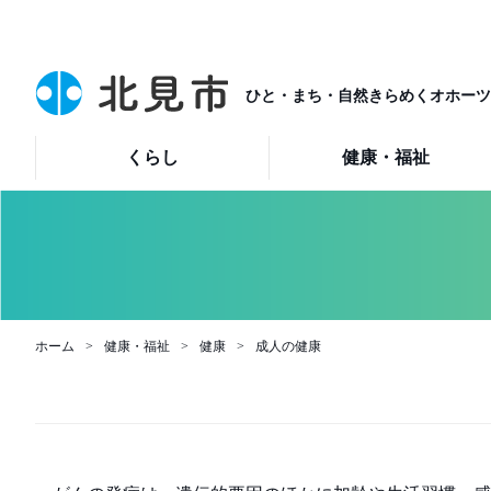
ひと・まち・自然きらめくオホーツ
くらし
健康・福祉
ホーム
健康・福祉
健康
成人の健康