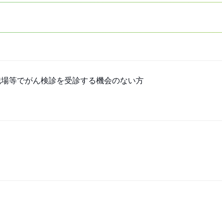
職場等でがん検診を受診する機会のない方