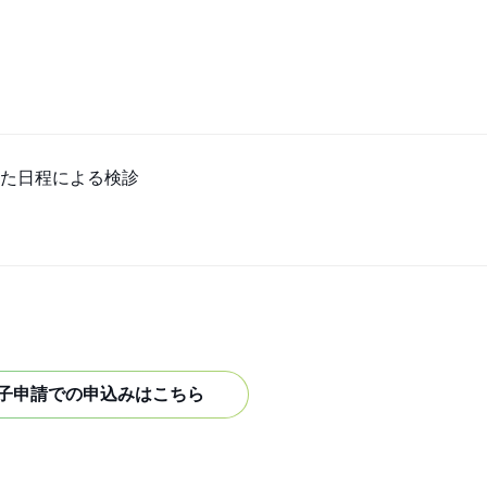
た日程による検診
子申請での申込みはこちら