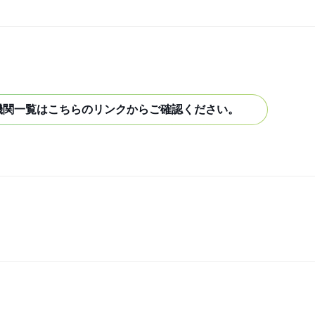
機関一覧はこちらのリンクからご確認ください。