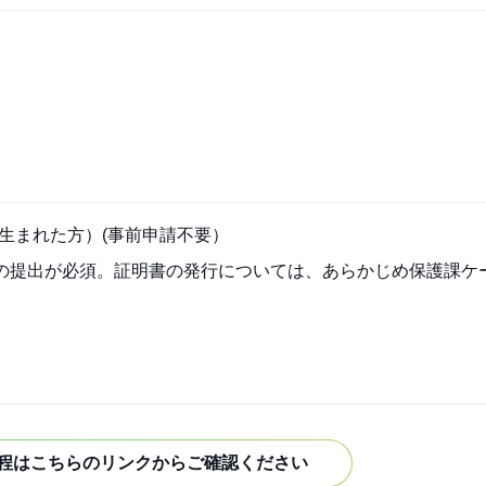
に生まれた方）(事前申請不要）
の提出が必須。証明書の発行については、あらかじめ保護課ケ
程はこちらのリンクからご確認ください