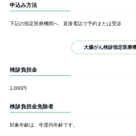
申込み方法
下記の指定医療機関へ、直接電話で予約または受診
大腸がん検診指定医療
検診負担金
1,000円
検診負担金免除者
対象年齢は、年度内年齢です。