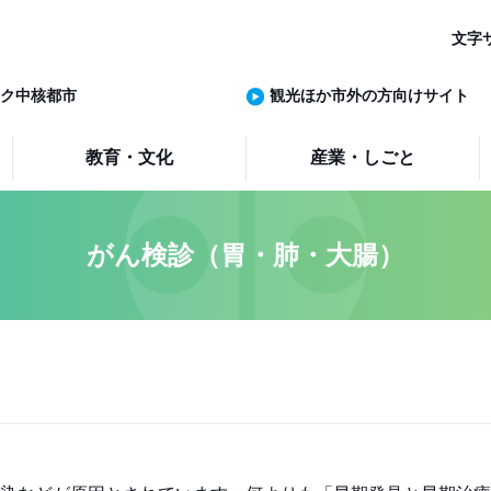
文字
ク中核都市
観光ほか市外の方向けサイト
教育・文化
産業・しごと
がん検診（胃・肺・大腸）