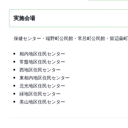
実施会場
保健センター・端野町公民館・常呂町公民館・留辺蘂町
相内地区住民センター
常盤地区住民センター
西地区住民センター
東相内地区住民センター
北光地区住民センター
緑地区住民センター
美山地区住民センター