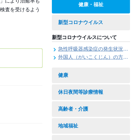
」により治癒率も
健康・福祉
検査を受けるよう
新型コロナウイルス
新型コロナウイルスについて
急性呼吸器感染症の発生状況について
外国人（がいこくじん）の方（かた）への情報（じょうほう）
健康
休日夜間等診療情報
高齢者・介護
地域福祉