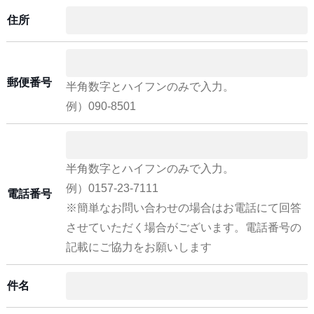
住所
郵便番号
半角数字とハイフンのみで入力。
例）090-8501
半角数字とハイフンのみで入力。
例）0157-23-7111
電話番号
※簡単なお問い合わせの場合はお電話にて回答
させていただく場合がございます。電話番号の
記載にご協力をお願いします
件名