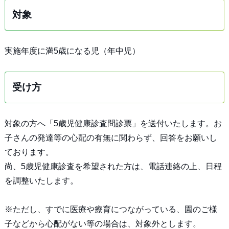
対象
実施年度に満5歳になる児（年中児）
受け方
対象の方へ「5歳児健康診査問診票」を送付いたします。お
子さんの発達等の心配の有無に関わらず、回答をお願いし
ております。
尚、5歳児健康診査を希望された方は、電話連絡の上、日程
を調整いたします。
※ただし、すでに医療や療育につながっている、園のご様
子などから心配がない等の場合は、対象外とします。