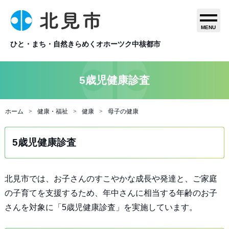
MENU
ひと・まち・自然きらめくオホーツク中核都市
5歳児健康診査
ホーム
健康・福祉
健康
母子の健康
5歳児健康診査
北見市では、お子さんのすこやかな成長や発達と、ご家庭
の子育てを支援するため、年中さんに相当する年齢のお子
さんを対象に「5歳児健康診査」を実施しています。