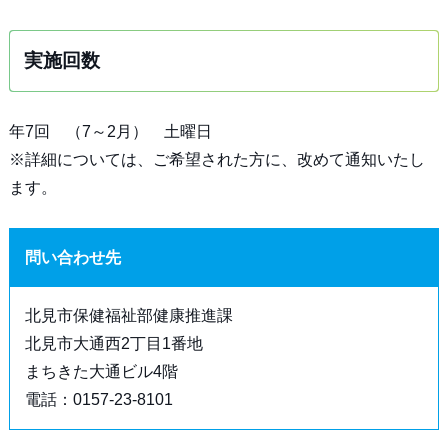
実施回数
年7回 （7～2月） 土曜日
※詳細については、ご希望された方に、改めて通知いたし
ます。
問い合わせ先
北見市保健福祉部健康推進課
北見市大通西2丁目1番地
まちきた大通ビル4階
電話：0157-23-8101