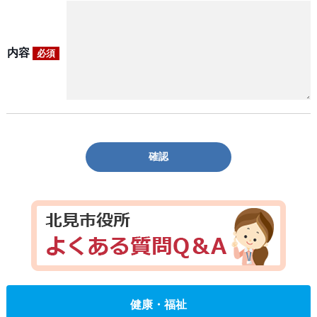
内容
必須
確認
健康・福祉