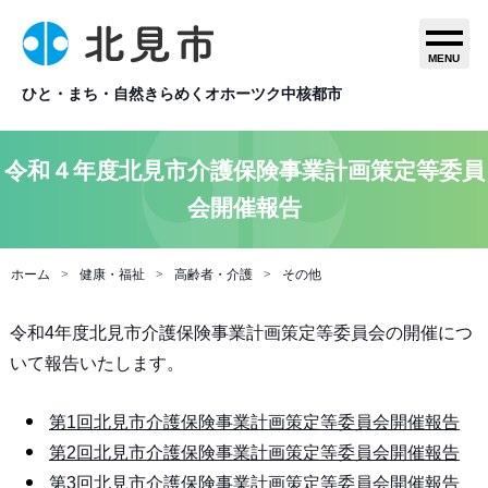
MENU
ひと・まち・自然きらめくオホーツク中核都市
令和４年度北見市介護保険事業計画策定等委員
会開催報告
ホーム
健康・福祉
高齢者・介護
その他
令和4年度北見市介護保険事業計画策定等委員会の開催につ
いて報告いたします。
第1回北見市介護保険事業計画策定等委員会開催報告
第2回北見市介護保険事業計画策定等委員会開催報告
第3回北見市介護保険事業計画策定等委員会開催報告