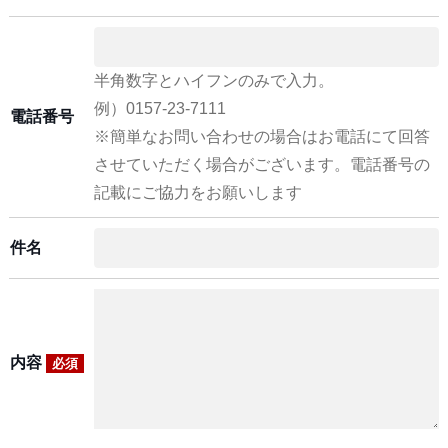
半角数字とハイフンのみで入力。
例）0157-23-7111
電話番号
※簡単なお問い合わせの場合はお電話にて回答
させていただく場合がございます。電話番号の
記載にご協力をお願いします
件名
内容
必須