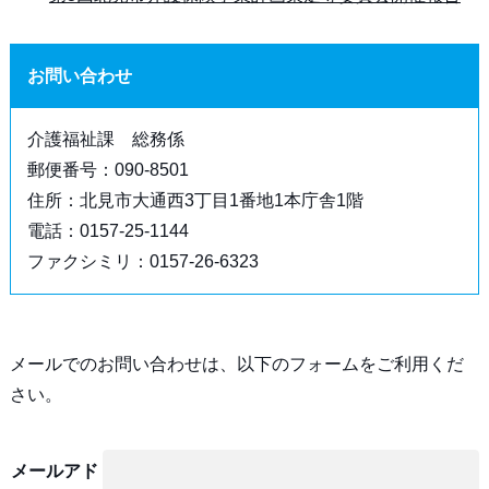
お問い合わせ
介護福祉課 総務係
郵便番号：090-8501
住所：北見市大通西3丁目1番地1本庁舎1階
電話：0157-25-1144
ファクシミリ：0157-26-6323
メールでのお問い合わせは、以下のフォームをご利用くだ
さい。
メールアド