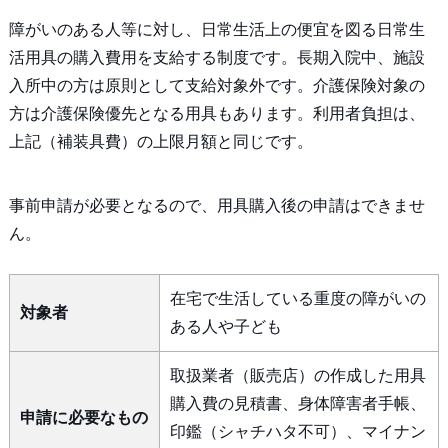
障がいのある人等に対し、日常生活上の便宜を図る日常生
活用具の購入費用を支給する制度です。長期入院中、施設
入所中の方は原則として支給対象外です。介護保険対象の
方は介護保険優先となる用具もあります。利用者負担は、
上記（補装具費）の上限月額と同じです。
事前申請が必要となるので、用具購入後の申請はできませ
ん。
在宅で生活している重度の障がいの
対象者
ある人や子ども
取扱業者（販売店）の作成した用具
購入費の見積書、身体障害者手帳、
申請に必要なもの
印鑑（シャチハタ不可）、マイナン