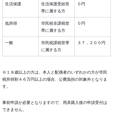
生活保護
生活保護受給世
０円
帯に属する方
低所得
市民税非課税世
０円
帯に属する方
一般
市民税課税世帯
３７，２００円
に属する方
※１８歳以上の方は、本人と配偶者のいずれかの方が市民
税所得割４６万円以上の場合、公費負担の対象外となりま
す。
事前申請が必要となりますので、用具購入後の申請受付は
できません。