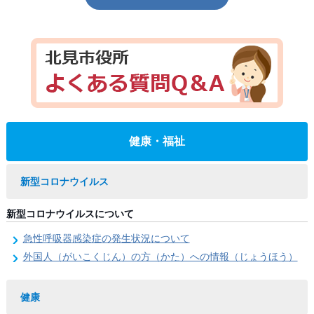
健康・福祉
新型コロナウイルス
新型コロナウイルスについて
急性呼吸器感染症の発生状況について
外国人（がいこくじん）の方（かた）への情報（じょうほう）
健康