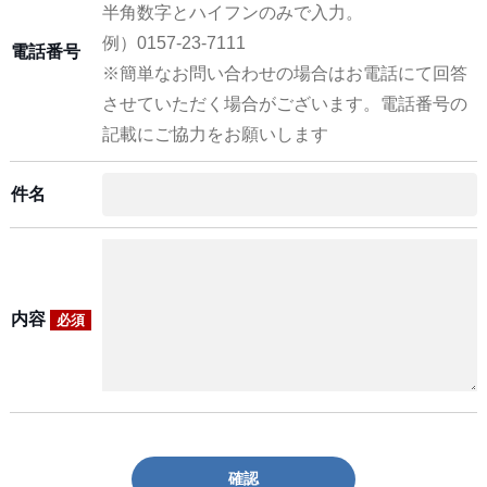
半角数字とハイフンのみで入力。
例）0157-23-7111
電話番号
※簡単なお問い合わせの場合はお電話にて回答
させていただく場合がございます。電話番号の
記載にご協力をお願いします
件名
内容
必須
確認