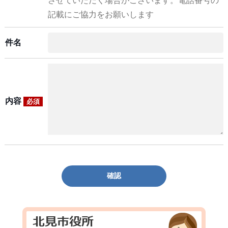
させていただく場合がございます。電話番号の
記載にご協力をお願いします
件名
内容
必須
確認