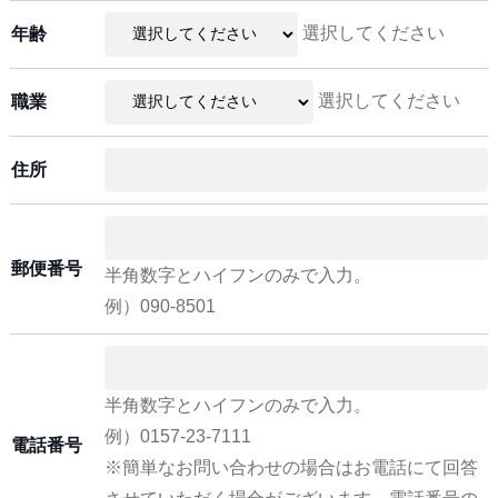
選択してください
年齢
選択してください
職業
住所
郵便番号
半角数字とハイフンのみで入力。
例）090-8501
半角数字とハイフンのみで入力。
例）0157-23-7111
電話番号
※簡単なお問い合わせの場合はお電話にて回答