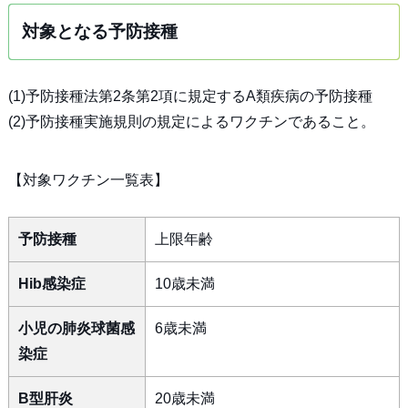
対象となる予防接種
(1)予防接種法第2条第2項に規定するA類疾病の予防接種
(2)予防接種実施規則の規定によるワクチンであること。
【対象ワクチン一覧表】
予防接種
上限年齢
Hib感染症
10歳未満
小児の肺炎球菌感
6歳未満
染症
B型肝炎
20歳未満