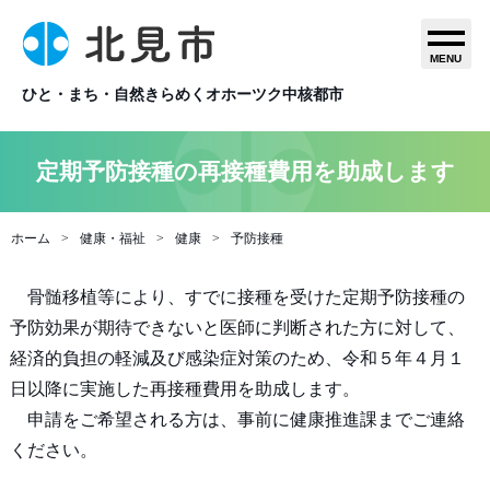
MENU
ひと・まち・自然きらめくオホーツク中核都市
定期予防接種の再接種費用を助成します
ホーム
健康・福祉
健康
予防接種
骨髄移植等により、すでに接種を受けた定期予防接種の
予防効果が期待できないと医師に判断された方に対して、
経済的負担の軽減及び感染症対策のため、令和５年４月１
日以降に実施した再接種費用を助成します。
申請をご希望される方は、事前に健康推進課までご連絡
ください。