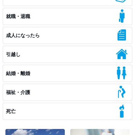
就職・退職
成人になったら
引越し
結婚・離婚
福祉・介護
死亡