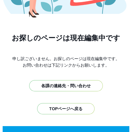
お探しのページは現在編集中です
申し訳ございません。お探しのページは現在編集中です。
お問い合わせは下記リンクからお願いします。
各課の連絡先・問い合わせ
TOPページへ戻る