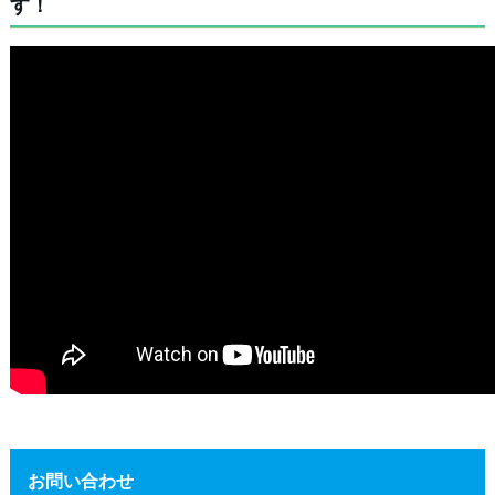
す！
お問い合わせ