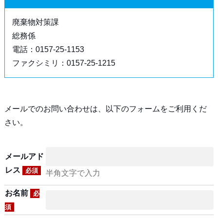
廃棄物対策課
総務係
電話：0157-25-1153
ファクシミリ：0157-25-1215
メールでのお問い合わせは、以下のフォームをご利用くだ
さい。
メールアド
レス
必須
半角文字で入力
お名前
必
須