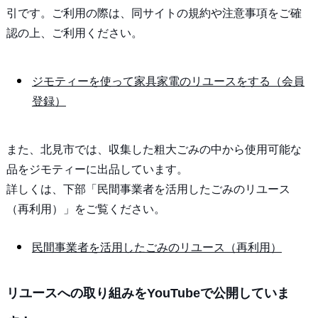
引です。ご利用の際は、同サイトの規約や注意事項をご確
認の上、ご利用ください。
ジモティーを使って家具家電のリユースをする（会員
登録）
また、北見市では、収集した粗大ごみの中から使用可能な
品をジモティーに出品しています。
詳しくは、下部「民間事業者を活用したごみのリユース
（再利用）」をご覧ください。
民間事業者を活用したごみのリユース（再利用）
リユースへの取り組みをYouTubeで公開していま