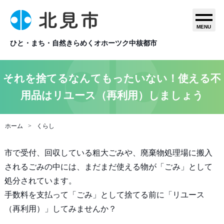
MENU
ひと・まち・自然きらめくオホーツク中核都市
それを捨てるなんてもったいない！使える不
用品はリユース（再利用）しましょう
ホーム
くらし
市で受付、回収している粗大ごみや、廃棄物処理場に搬入
されるごみの中には、まだまだ使える物が「ごみ」として
処分されています。
手数料を支払って「ごみ」として捨てる前に「リユース
（再利用）」してみませんか？