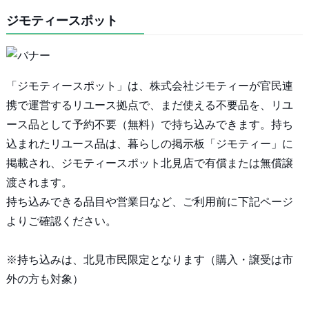
ジモティースポット
「ジモティースポット」は、株式会社ジモティーが官民連
携で運営するリユース拠点で、まだ使える不要品を、リユ
ース品として予約不要（無料）で持ち込みできます。持ち
込まれたリユース品は、暮らしの掲示板「ジモティー」に
掲載され、ジモティースポット北見店で有償または無償譲
渡されます。
持ち込みできる品目や営業日など、ご利用前に下記ページ
よりご確認ください。
※持ち込みは、北見市民限定となります（購入・譲受は市
外の方も対象）