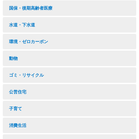
国保・後期高齢者医療
水道・下水道
環境・ゼロカーボン
動物
ゴミ・リサイクル
公営住宅
子育て
消費生活