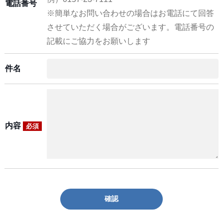
電話番号
※簡単なお問い合わせの場合はお電話にて回答
させていただく場合がございます。電話番号の
記載にご協力をお願いします
件名
内容
必須
確認