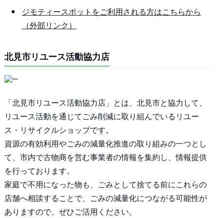
ジモティースポットをご利用される方はこちらから
（外部リンク）
北見市リユース活動協力店
「北見市リユース活動協力店」とは、北見市と協力して、
リユース活動を通じてごみ削減に取り組んでいるリユー
ス・リサイクルショップです。
資源の有効利用やごみの減量化推進の取り組みの一つとし
て、市内で古物商を営む事業者の情報を集約し、情報提供
を行っております。
家庭で不用になった物も、ごみとして捨てる前にこれらの
店舗へ相談することで、ごみの減量化につながる可能性が
ありますので、ぜひご活用ください。