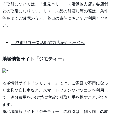
※取引については、「北見市リユース活動協力店」各店舗
との取引になります。リユース品の引渡し等の際は、条件
等をよくご確認のうえ、各自の責任においてご利用くださ
い。
北見市リユース活動協力店紹介ページへ
地域情報サイト「ジモティー」
地域情報サイト「ジモティー」では、ご家庭で不用になっ
た家具や自転車など、スマートフォンやパソコンを利用し
て、処分費用をかけずに地域で引取り手を探すことができ
ます。
※地域情報サイト「ジモティー」の取引は、個人同士の取