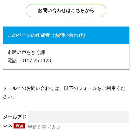
お問い合わせはこちらから
このページの作成者（お問い合わせ）
市民の声をきく課
電話：0157-25-1123
メールでのお問い合わせは、以下のフォームをご利用くだ
さい。
メールアド
レス
必須
半角文字で入力