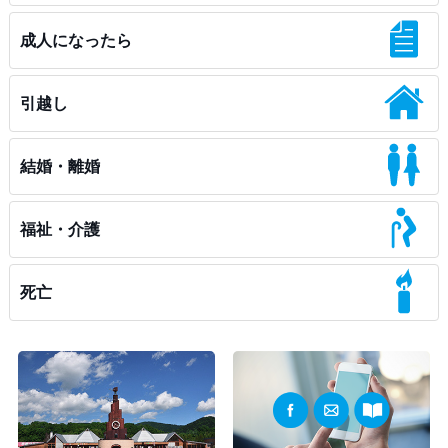
成人になったら
引越し
結婚・離婚
福祉・介護
死亡