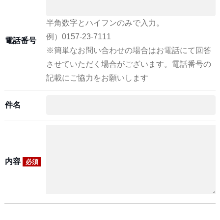
半角数字とハイフンのみで入力。
例）0157-23-7111
電話番号
※簡単なお問い合わせの場合はお電話にて回答
させていただく場合がございます。電話番号の
記載にご協力をお願いします
件名
内容
必須