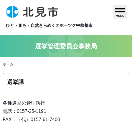
MENU
ひと・まち・自然きらめくオホーツク中核都市
選挙管理委員会事務局
ホーム
選挙課
各種選挙の管理執行
電話：0157-25-1191
FAX：（代）0157-61-7400