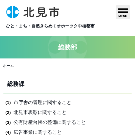
MENU
ひと・まち・自然きらめくオホーツク中核都市
総務部
ホーム
総務課
市庁舎の管理に関すること
北見市表彰に関すること
公有財産台帳の整備に関すること
広告事業に関すること