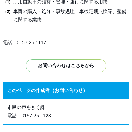
庁用自動車の維持・管理・運行に関する用務
車両の購入・処分・事故処理・車検定期点検等、整備
に関する業務
電話：0157-25-1117
お問い合わせはこちらから
このページの作成者（お問い合わせ）
市民の声をきく課
電話：0157-25-1123