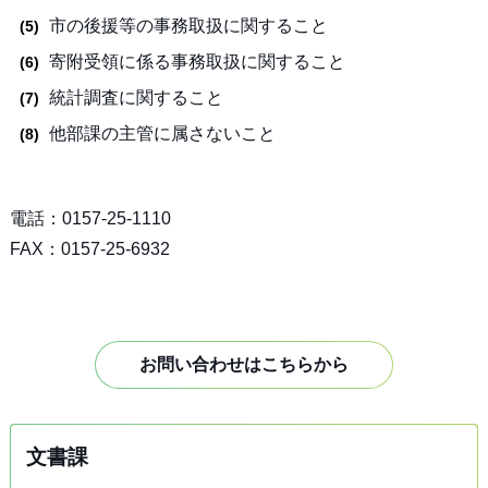
市の後援等の事務取扱に関すること
寄附受領に係る事務取扱に関すること
統計調査に関すること
他部課の主管に属さないこと
電話：0157-25-1110
FAX：0157-25-6932
お問い合わせはこちらから
文書課