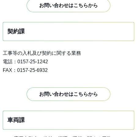
お問い合わせはこちらから
契約課
工事等の入札及び契約に関する業務
電話：0157-25-1242
FAX：0157-25-6932
お問い合わせはこちらから
車両課