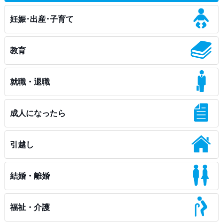
妊娠･出産･子育て
教育
就職・退職
成人になったら
引越し
結婚・離婚
福祉・介護