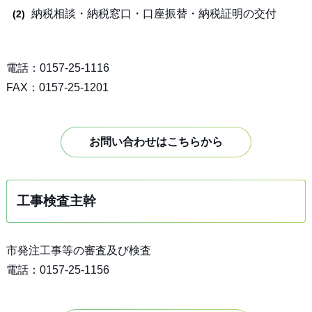
納税相談・納税窓口・口座振替・納税証明の交付
電話：0157-25-1116
FAX：0157-25-1201
お問い合わせはこちらから
工事検査主幹
市発注工事等の審査及び検査
電話：0157-25-1156