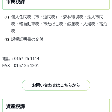
市民税課
個人住民税（市・道民税）・森林環境税・法人市民
税・軽自動車税・市たばこ税・鉱産税・入湯税・宿泊
税
課税証明書の交付
電話：0157-25-1114
FAX：0157-25-1201
お問い合わせはこちらから
資産税課