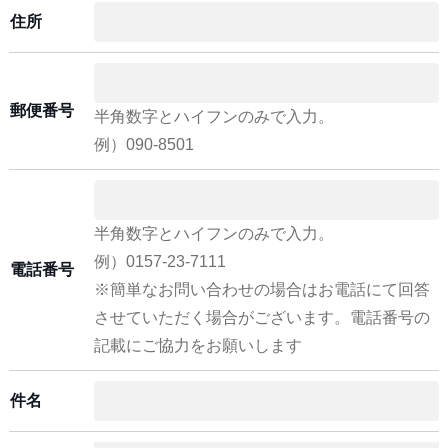
住所
郵便番号
半角数字とハイフンのみで入力。
例）090-8501
半角数字とハイフンのみで入力。
例）0157-23-7111
電話番号
※簡単なお問い合わせの場合はお電話にて回答
させていただく場合がございます。電話番号の
記載にご協力をお願いします
件名