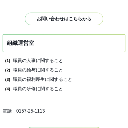
お問い合わせはこちらから
組織運営室
職員の人事に関すること
職員の給与に関すること
職員の福利厚生に関すること
職員の研修に関すること
電話：0157-25-1113