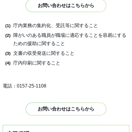
お問い合わせはこちらから
庁内業務の集約化、受託等に関すること
障がいのある職員が職場に適応することを容易にする
ための援助に関すること
文書の収受発送に関すること
庁内印刷に関すること
電話：0157-25-1108
お問い合わせはこちらから