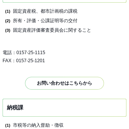
固定資産税、都市計画税の課税
所有・評価・公課証明等の交付
固定資産評価審査委員会に関すること
電話：0157-25-1115
FAX：0157-25-1201
お問い合わせはこちらから
納税課
市税等の納入督励・徴収