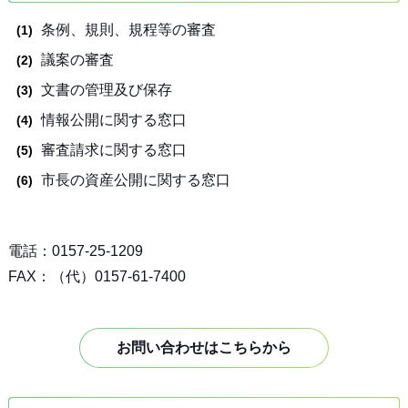
条例、規則、規程等の審査
議案の審査
文書の管理及び保存
情報公開に関する窓口
審査請求に関する窓口
市長の資産公開に関する窓口
電話：0157-25-1209
FAX：（代）0157-61-7400
お問い合わせはこちらから