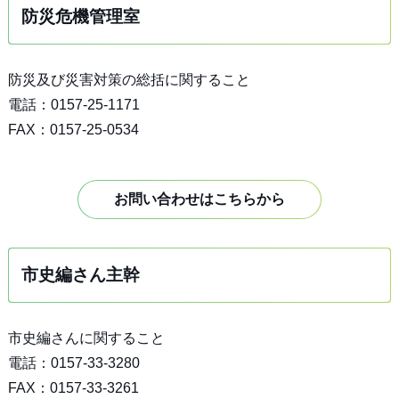
防災危機管理室
防災及び災害対策の総括に関すること
電話：0157-25-1171
FAX：0157-25-0534
お問い合わせはこちらから
市史編さん主幹
市史編さんに関すること
電話：0157-33-3280
FAX：0157-33-3261