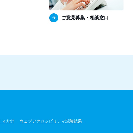
ご意見募集・相談窓口
ティ方針
ウェブアクセシビリティ試験結果