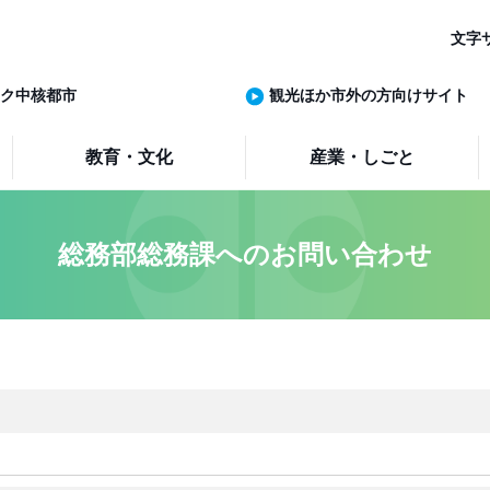
文字
ク中核都市
観光ほか市外の方向けサイト
教育・文化
産業・しごと
総務部総務課へのお問い合わせ