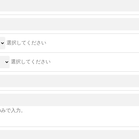
選択してください
選択してください
のみで入力。