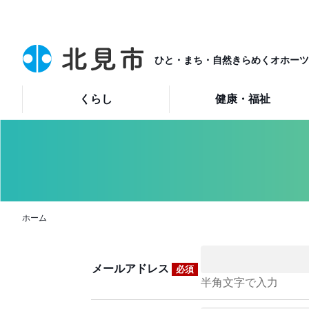
ひと・まち・自然きらめくオホーツ
くらし
健康・福祉
ホーム
メールアドレス
必須
半角文字で入力