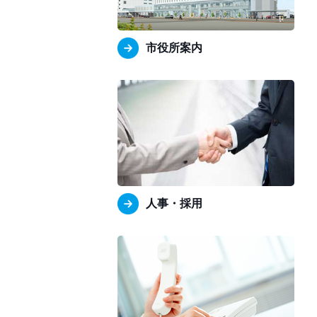
市役所案内
人事・採用