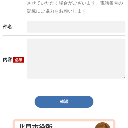
させていただく場合がございます。電話番号の
記載にご協力をお願いします
件名
内容
必須
確認