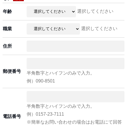
選択してください
年齢
選択してください
職業
住所
郵便番号
半角数字とハイフンのみで入力。
例）090-8501
半角数字とハイフンのみで入力。
例）0157-23-7111
電話番号
※簡単なお問い合わせの場合はお電話にて回答