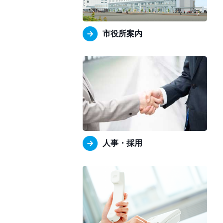
市役所案内
人事・採用