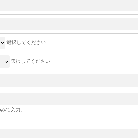
選択してください
選択してください
のみで入力。