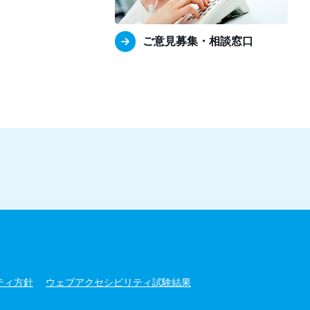
ご意見募集・相談窓口
ティ方針
ウェブアクセシビリティ試験結果