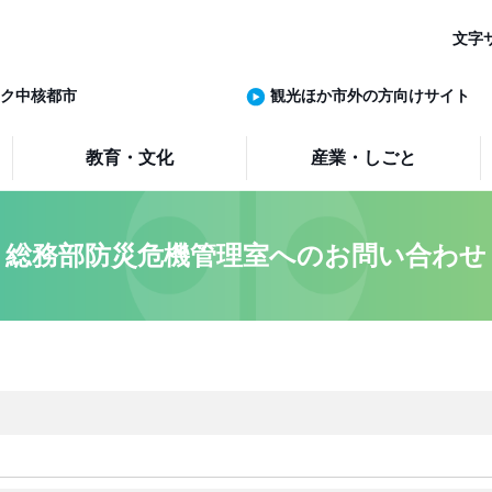
文字
ク中核都市
観光ほか市外の方向けサイト
教育・文化
産業・しごと
総務部防災危機管理室へのお問い合わせ