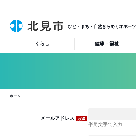
ひと・まち・自然きらめくオホーツ
くらし
健康・福祉
ホーム
メールアドレス
必須
半角文字で入力