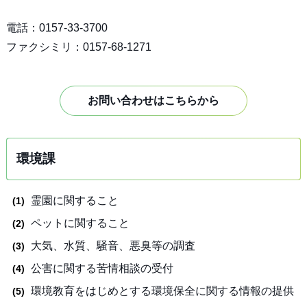
電話：0157-33-3700
ファクシミリ：0157-68-1271
お問い合わせはこちらから
環境課
霊園に関すること
ペットに関すること
大気、水質、騒音、悪臭等の調査
公害に関する苦情相談の受付
環境教育をはじめとする環境保全に関する情報の提供