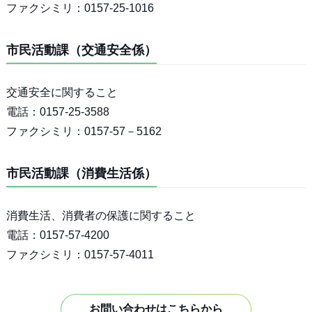
ファクシミリ：0157-25-1016
市民活動課（交通安全係）
交通安全に関すること
電話：0157-25-3588
ファクシミリ：0157-57－5162
市民活動課（消費生活係）
消費生活、消費者の保護に関すること
電話：0157-57-4200
ファクシミリ：0157-57-4011
お問い合わせはこちらから