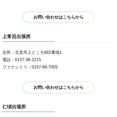
お問い合わせはこちらから
上常呂出張所
住所：北見市上ところ682番地1
電話：0157-38-2215
ファクシミリ：0157-66-7005
お問い合わせはこちらから
仁頃出張所