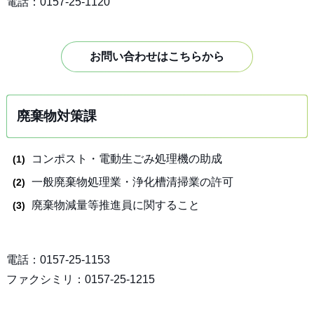
電話：0157-25-1120
お問い合わせはこちらから
廃棄物対策課
コンポスト・電動生ごみ処理機の助成
一般廃棄物処理業・浄化槽清掃業の許可
廃棄物減量等推進員に関すること
電話：0157-25-1153
ファクシミリ：0157-25-1215