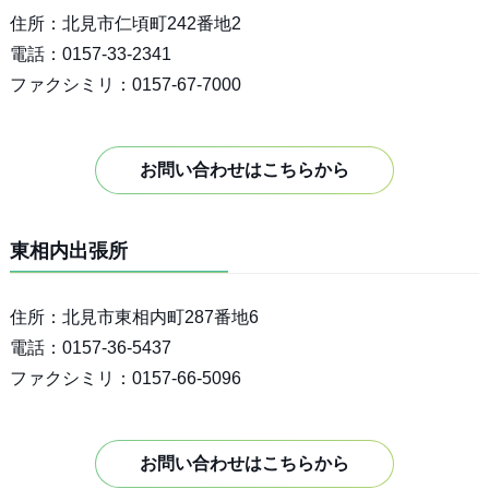
住所：北見市仁頃町242番地2
電話：0157-33-2341
ファクシミリ：0157-67-7000
お問い合わせはこちらから
東相内出張所
住所：北見市東相内町287番地6
電話：0157-36-5437
ファクシミリ：0157-66-5096
お問い合わせはこちらから