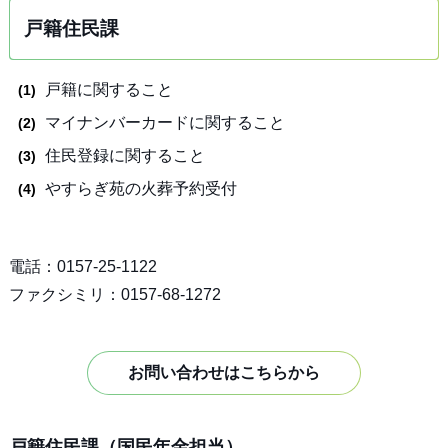
戸籍住民課
戸籍に関すること
マイナンバーカードに関すること
住民登録に関すること
やすらぎ苑の火葬予約受付
電話：0157-25-1122
ファクシミリ：0157-68-1272
お問い合わせはこちらから
戸籍住民課（国民年金担当）