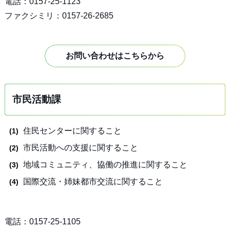
電話：0157-25-1123
ファクシミリ：0157-26-2685
お問い合わせはこちらから
市民活動課
住民センターに関すること
市民活動への支援に関すること
地域コミュニティ、協働の推進に関すること
国際交流・姉妹都市交流に関すること
電話：0157-25-1105