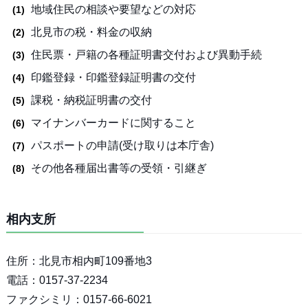
地域住民の相談や要望などの対応
北見市の税・料金の収納
住民票・戸籍の各種証明書交付および異動手続
印鑑登録・印鑑登録証明書の交付
課税・納税証明書の交付
マイナンバーカードに関すること
パスポートの申請(受け取りは本庁舎)
その他各種届出書等の受領・引継ぎ
相内支所
住所：北見市相内町109番地3
電話：0157-37-2234
ファクシミリ：0157-66-6021