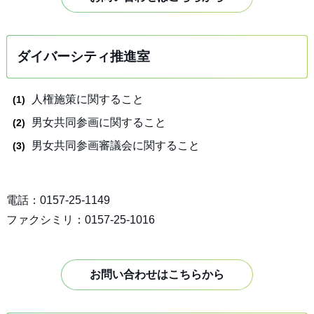
ダイバーシティ推進室
人権施策に関すること
男女共同参画に関すること
男女共同参画審議会に関すること
電話：0157-25-1149
ファクシミリ：0157-25-1016
お問い合わせはこちらから