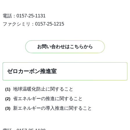
電話：0157-25-1131
ファクシミリ：0157-25-1215
お問い合わせはこちらから
ゼロカーボン推進室
地球温暖化防止に関すること
省エネルギーの推進に関すること
新エネルギーの導入推進に関すること