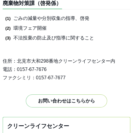
廃棄物対策課（啓発係）
ごみの減量や分別収集の指導、啓発
環境フェア開催
不法投棄の防止及び指導に関すること
住所：北見市大和298番地クリーンライフセンター内
電話：0157-67-7676
ファクシミリ：0157-67-7677
お問い合わせはこちらから
クリーンライフセンター