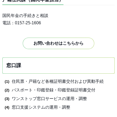
国民年金の手続きと相談
電話：0157-25-1606
お問い合わせはこちらから
窓口課
住民票・戸籍など各種証明書交付および異動手続
パスポート・印鑑登録・印鑑登録証明書交付
ワンストップ窓口サービスの運用・調整
窓口支援システムの運用・調整