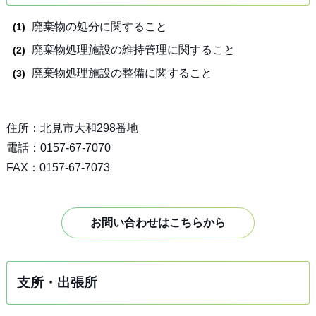
廃棄物の処分に関すること
廃棄物処理施設の維持管理に関すること
廃棄物処理施設の整備に関すること
住所：北見市大和298番地
電話：0157-67-7070
FAX：0157-67-7073
お問い合わせはこちらから
支所・出張所