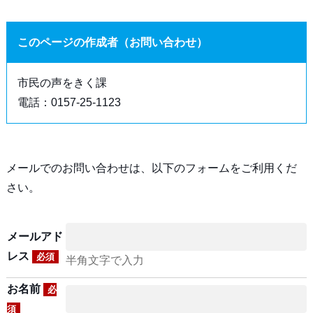
このページの作成者（お問い合わせ）
市民の声をきく課
電話：0157-25-1123
メールでのお問い合わせは、以下のフォームをご利用くだ
さい。
メールアド
レス
必須
半角文字で入力
お名前
必
須