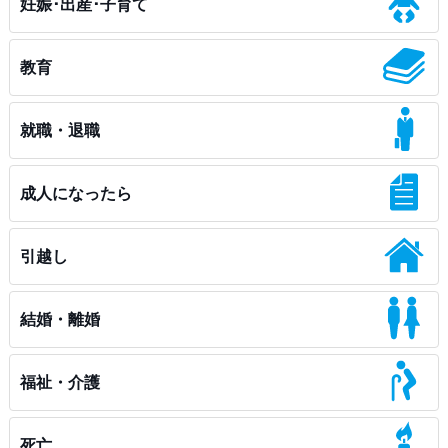
妊娠･出産･子育て
教育
就職・退職
成人になったら
引越し
結婚・離婚
福祉・介護
死亡