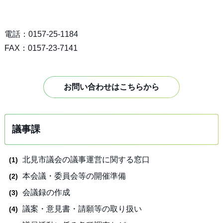
電話：0157-25-1184
FAX：0157-23-7141
お問い合わせはこちらから
議事課
北見市議会の議事運営に関する窓口
本会議・委員会等の開催準備
会議録の作成
議案・意見書・請願等の取り扱い