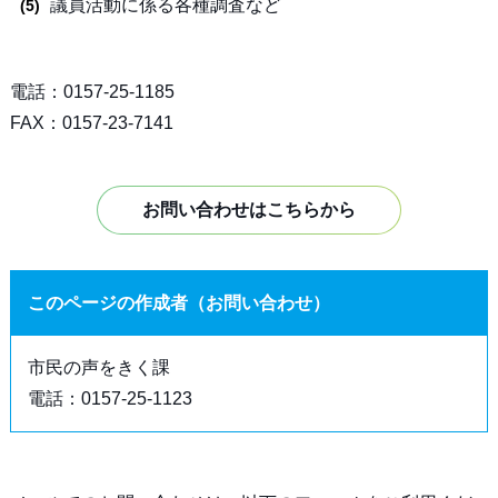
議員活動に係る各種調査など
電話：0157-25-1185
FAX：0157-23-7141
お問い合わせはこちらから
このページの作成者（お問い合わせ）
市民の声をきく課
電話：0157-25-1123