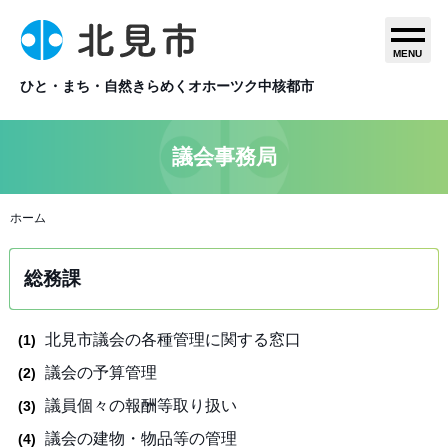
MENU
ひと・まち・自然きらめくオホーツク中核都市
議会事務局
ホーム
総務課
北見市議会の各種管理に関する窓口
議会の予算管理
議員個々の報酬等取り扱い
議会の建物・物品等の管理