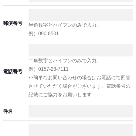
郵便番号
半角数字とハイフンのみで入力。
例）090-8501
半角数字とハイフンのみで入力。
例）0157-23-7111
電話番号
※簡単なお問い合わせの場合はお電話にて回答
させていただく場合がございます。電話番号の
記載にご協力をお願いします
件名