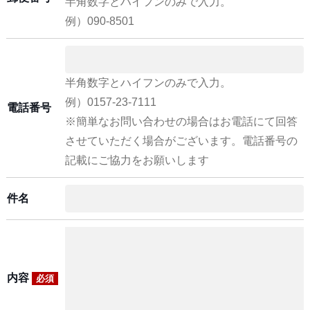
半角数字とハイフンのみで入力。
例）090-8501
半角数字とハイフンのみで入力。
例）0157-23-7111
電話番号
※簡単なお問い合わせの場合はお電話にて回答
させていただく場合がございます。電話番号の
記載にご協力をお願いします
件名
内容
必須