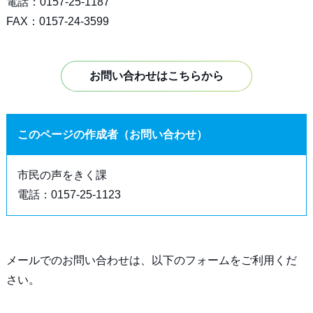
電話：0157-25-1187
FAX：0157-24-3599
お問い合わせはこちらから
このページの作成者（お問い合わせ）
市民の声をきく課
電話：0157-25-1123
メールでのお問い合わせは、以下のフォームをご利用くだ
さい。