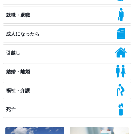
就職・退職
成人になったら
引越し
結婚・離婚
福祉・介護
死亡