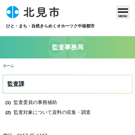
MENU
ひと・まち・自然きらめくオホーツク中核都市
監査事務局
ホーム
監査課
監査委員の事務補助
監査対象について資料の収集・調査