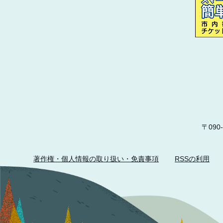
〒09
著作権・個人情報の取り扱い・免責事項
RSSの利用