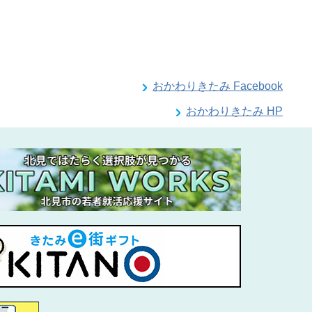
おかわりきたみ Facebook
おかわりきたみ HP