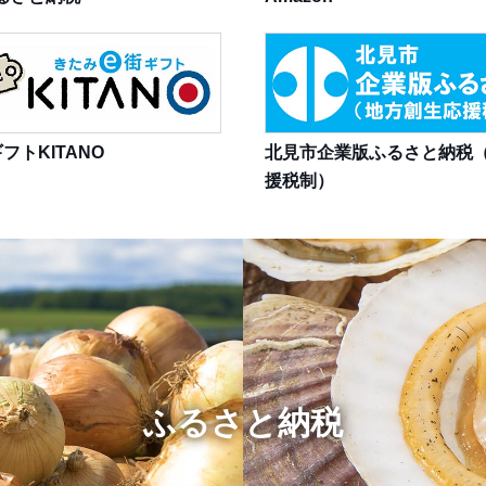
フトKITANO
北見市企業版ふるさと納税
援税制）
ふるさと納税