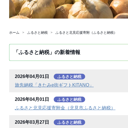
ホーム
ふるさと納税
ふるさと北見応援寄附（ふるさと納税）
「ふるさと納税」の新着情報
2026年04月01日
ふるさと納税
旅先納税「きたみe街ギフトKITANO」
2026年04月01日
ふるさと納税
ふるさと北見応援寄附金（北見市ふるさと納税）
2026年03月27日
ふるさと納税