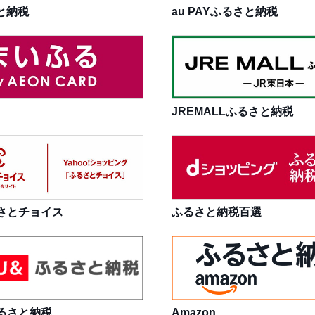
と納税
au PAYふるさと納税
JREMALLふるさと納税
さとチョイス
ふるさと納税百選
ふるさと納税
Amazon