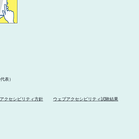
1（代表）
アクセシビリティ方針
ウェブアクセシビリティ試験結果