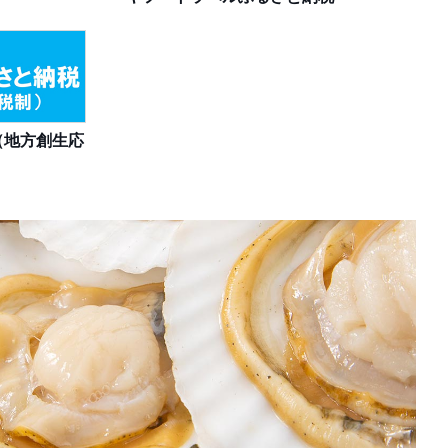
（地方創生応