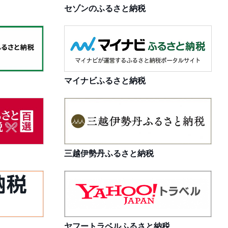
セゾンのふるさと納税
マイナビふるさと納税
三越伊勢丹ふるさと納税
ヤフートラベルふるさと納税