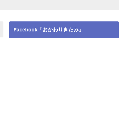
Facebook「おかわりきたみ」