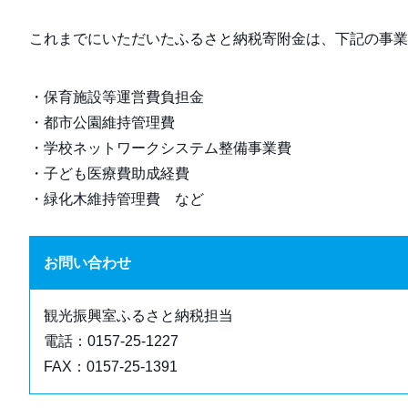
これまでにいただいたふるさと納税寄附金は、下記の事業
・保育施設等運営費負担金
・都市公園維持管理費
・学校ネットワークシステム整備事業費
・子ども医療費助成経費
・緑化木維持管理費 など
お問い合わせ
観光振興室ふるさと納税担当
電話：0157-25-1227
FAX：0157-25-1391