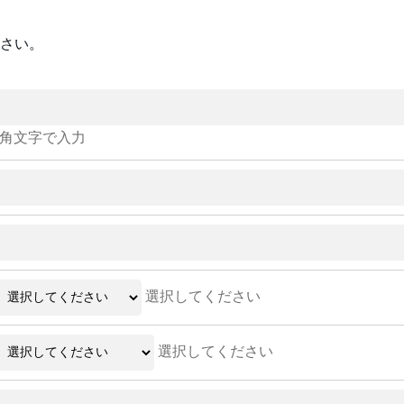
さい。
角文字で入力
選択してください
選択してください