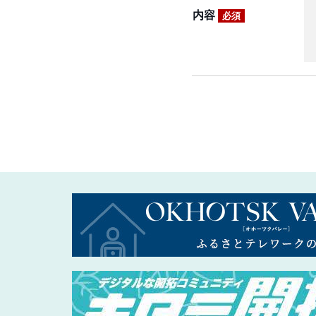
内容
必須