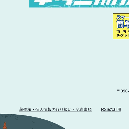
〒09
著作権・個人情報の取り扱い・免責事項
RSSの利用