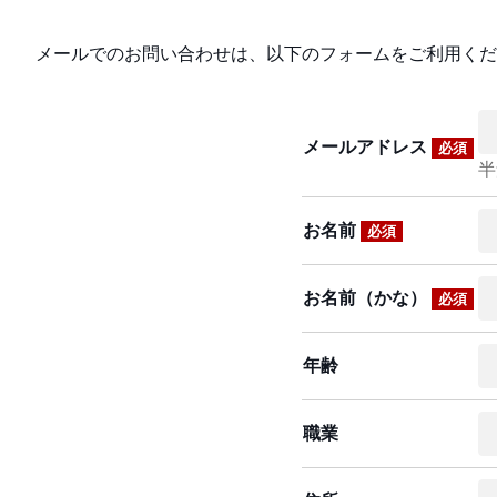
メールでのお問い合わせは、以下のフォームをご利用くだ
メールアドレス
必須
半
お名前
必須
お名前（かな）
必須
年齢
職業