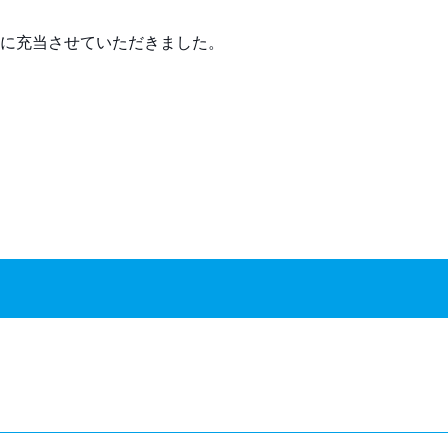
に充当させていただきました。