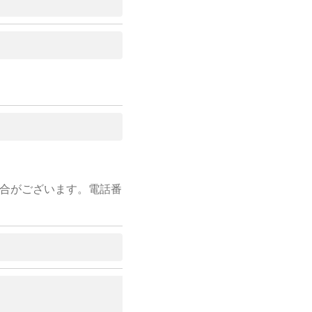
合がございます。電話番