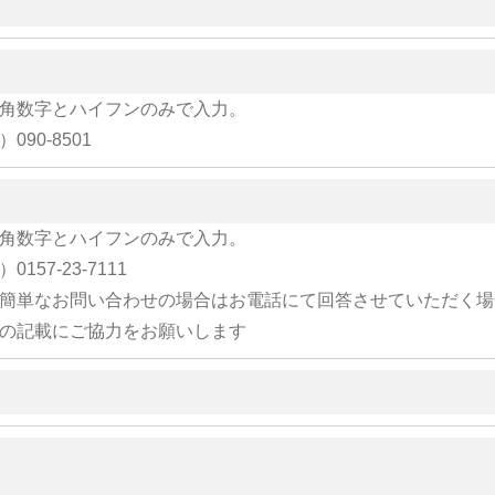
角数字とハイフンのみで入力。
）090-8501
角数字とハイフンのみで入力。
）0157-23-7111
簡単なお問い合わせの場合はお電話にて回答させていただく場
の記載にご協力をお願いします